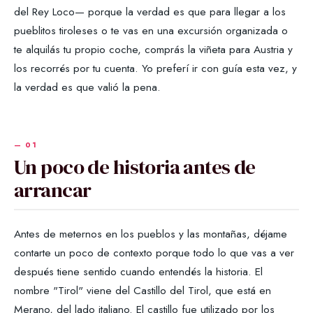
del Rey Loco— porque la verdad es que para llegar a los
pueblitos tiroleses o te vas en una excursión organizada o
te alquilás tu propio coche, comprás la viñeta para Austria y
los recorrés por tu cuenta. Yo preferí ir con guía esta vez, y
la verdad es que valió la pena.
Un poco de historia antes de
arrancar
Antes de meternos en los pueblos y las montañas, déjame
contarte un poco de contexto porque todo lo que vas a ver
después tiene sentido cuando entendés la historia. El
nombre "Tirol" viene del Castillo del Tirol, que está en
Merano, del lado italiano. El castillo fue utilizado por los