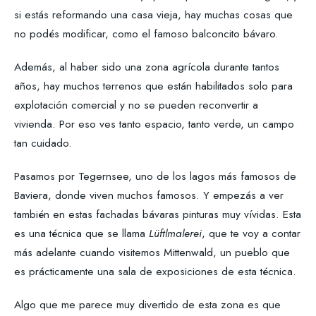
si estás reformando una casa vieja, hay muchas cosas que
no podés modificar, como el famoso balconcito bávaro.
Además, al haber sido una zona agrícola durante tantos
años, hay muchos terrenos que están habilitados solo para
explotación comercial y no se pueden reconvertir a
vivienda. Por eso ves tanto espacio, tanto verde, un campo
tan cuidado.
Pasamos por Tegernsee, uno de los lagos más famosos de
Baviera, donde viven muchos famosos. Y empezás a ver
también en estas fachadas bávaras pinturas muy vívidas. Esta
es una técnica que se llama
Lüftlmalerei
, que te voy a contar
más adelante cuando visitemos Mittenwald, un pueblo que
es prácticamente una sala de exposiciones de esta técnica.
Algo que me parece muy divertido de esta zona es que