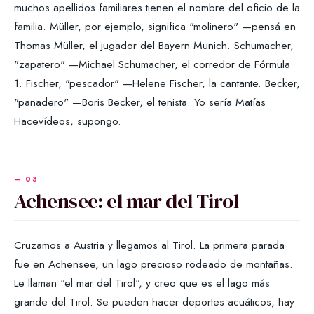
muchos apellidos familiares tienen el nombre del oficio de la
familia. Müller, por ejemplo, significa "molinero" —pensá en
Thomas Müller, el jugador del Bayern Munich. Schumacher,
"zapatero" —Michael Schumacher, el corredor de Fórmula
1. Fischer, "pescador" —Helene Fischer, la cantante. Becker,
"panadero" —Boris Becker, el tenista. Yo sería Matías
Hacevídeos, supongo.
Achensee: el mar del Tirol
Cruzamos a Austria y llegamos al Tirol. La primera parada
fue en Achensee, un lago precioso rodeado de montañas.
Le llaman "el mar del Tirol", y creo que es el lago más
grande del Tirol. Se pueden hacer deportes acuáticos, hay