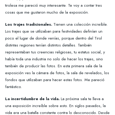
tirolesa me pareció muy interesante. Te voy a contar tres
cosas que me gustaron mucho de la exposición.
Los trajes tradicionales.
Tienen una colección increíble.
Los trajes que se utilizaban para festividades definían un
poco el lugar de donde venías, porque dentro del Tirol
distintas regiones tenían distintos detalles. También
representaban tus creencias religiosas, tu estatus social, y
había toda una industria no solo de hacer los trajes, sino
también de producir las fotos. En esta primera sala de la
exposición ves la cámara de fotos, la sala de revelados, los
fondos que utilizaban para hacer estas fotos. Me pareció
fantástico.
La incertidumbre de la vida.
La próxima sala te lleva a
una exposición increíble sobre esto. En siglos pasados, la
vida era una batalla constante contra lo desconocido. Desde