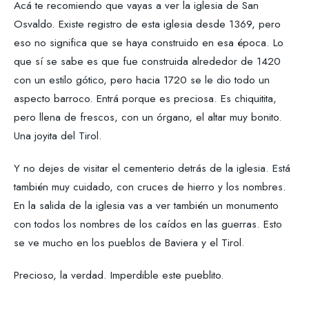
Acá te recomiendo que vayas a ver la iglesia de San
Osvaldo. Existe registro de esta iglesia desde 1369, pero
eso no significa que se haya construido en esa época. Lo
que sí se sabe es que fue construida alrededor de 1420
con un estilo gótico, pero hacia 1720 se le dio todo un
aspecto barroco. Entrá porque es preciosa. Es chiquitita,
pero llena de frescos, con un órgano, el altar muy bonito.
Una joyita del Tirol.
Y no dejes de visitar el cementerio detrás de la iglesia. Está
también muy cuidado, con cruces de hierro y los nombres.
En la salida de la iglesia vas a ver también un monumento
con todos los nombres de los caídos en las guerras. Esto
se ve mucho en los pueblos de Baviera y el Tirol.
Precioso, la verdad. Imperdible este pueblito.