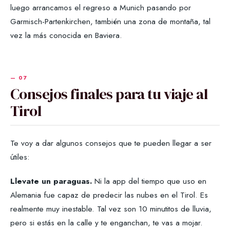
luego arrancamos el regreso a Munich pasando por
Garmisch-Partenkirchen, también una zona de montaña, tal
vez la más conocida en Baviera.
Consejos finales para tu viaje al
Tirol
Te voy a dar algunos consejos que te pueden llegar a ser
útiles:
Llevate un paraguas.
Ni la app del tiempo que uso en
Alemania fue capaz de predecir las nubes en el Tirol. Es
realmente muy inestable. Tal vez son 10 minutitos de lluvia,
pero si estás en la calle y te enganchan, te vas a mojar.