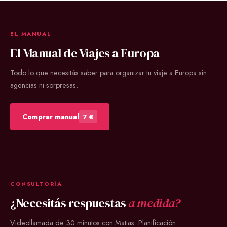
EL MANUAL
El Manual de Viajes a Europa
Todo lo que necesitás saber para organizar tu viaje a Europa sin
agencias ni sorpresas.
Comprar manual
7 €
CONSULTORÍA
¿Necesitás respuestas
a medida?
Videollamada de 30 minutos con Matias. Planificación