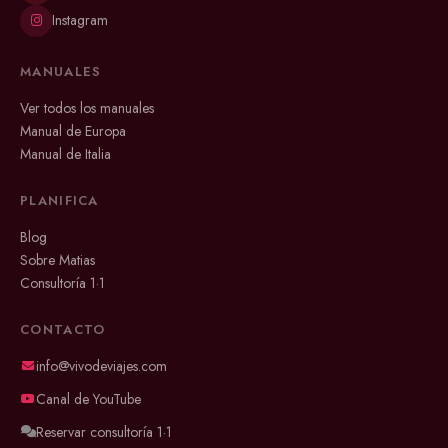
Instagram
MANUALES
Ver todos los manuales
Manual de Europa
Manual de Italia
PLANIFICA
Blog
Sobre Matias
Consultoría 1·1
CONTACTO
info@vivodeviajes.com
Canal de YouTube
Reservar consultoría 1·1