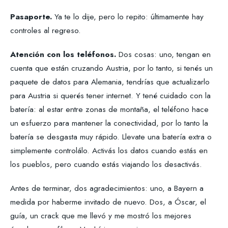
Pasaporte.
Ya te lo dije, pero lo repito: últimamente hay
controles al regreso.
Atención con los teléfonos.
Dos cosas: uno, tengan en
cuenta que están cruzando Austria, por lo tanto, si tenés un
paquete de datos para Alemania, tendrías que actualizarlo
para Austria si querés tener internet. Y tené cuidado con la
batería: al estar entre zonas de montaña, el teléfono hace
un esfuerzo para mantener la conectividad, por lo tanto la
batería se desgasta muy rápido. Llevate una batería extra o
simplemente controlálo. Activás los datos cuando estás en
los pueblos, pero cuando estás viajando los desactivás.
Antes de terminar, dos agradecimientos: uno, a Bayern a
medida por haberme invitado de nuevo. Dos, a Óscar, el
guía, un crack que me llevó y me mostró los mejores