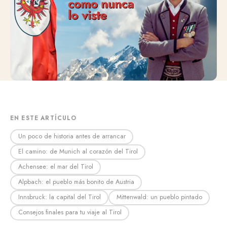
EN ESTE ARTÍCULO
Un poco de historia antes de arrancar
El camino: de Munich al corazón del Tirol
Achensee: el mar del Tirol
Alpbach: el pueblo más bonito de Austria
Innsbruck: la capital del Tirol
Mittenwald: un pueblo pintado
Consejos finales para tu viaje al Tirol