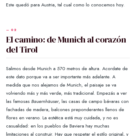
Este quedó para Austria, tal cual como lo conocemos hoy.
El camino: de Munich al corazón
del Tirol
Salimos desde Munich a 570 metros de altura. Acordate de
este dato porque va a ser importante más adelante. A
medida que nos alejamos de Munich, el paisaje se va
volviendo más y más verde, más tradicional. Empezás a ver
las famosas
Bauernhäuser
, las casas de campo bávaras con
fachadas de madera, balcones preponderantes llenos de
flores en verano. La estética está muy cuidada, y no es
casualidad: en los pueblos de Baviera hay muchas
limitaciones al construir. Hay que respetar el estilo original, y