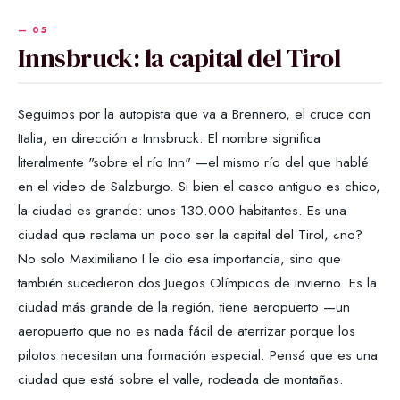
Innsbruck: la capital del Tirol
Seguimos por la autopista que va a Brennero, el cruce con
Italia, en dirección a Innsbruck. El nombre significa
literalmente "sobre el río Inn" —el mismo río del que hablé
en el video de Salzburgo. Si bien el casco antiguo es chico,
la ciudad es grande: unos 130.000 habitantes. Es una
ciudad que reclama un poco ser la capital del Tirol, ¿no?
No solo Maximiliano I le dio esa importancia, sino que
también sucedieron dos Juegos Olímpicos de invierno. Es la
ciudad más grande de la región, tiene aeropuerto —un
aeropuerto que no es nada fácil de aterrizar porque los
pilotos necesitan una formación especial. Pensá que es una
ciudad que está sobre el valle, rodeada de montañas.