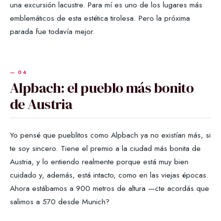
una excursión lacustre. Para mí es uno de los lugares más
emblemáticos de esta estética tirolesa. Pero la próxima
parada fue todavía mejor.
Alpbach: el pueblo más bonito
de Austria
Yo pensé que pueblitos como Alpbach ya no existían más, si
te soy sincero. Tiene el premio a la ciudad más bonita de
Austria, y lo entiendo realmente porque está muy bien
cuidado y, además, está intacto, como en las viejas épocas.
Ahora estábamos a 900 metros de altura —¿te acordás que
salimos a 570 desde Munich?