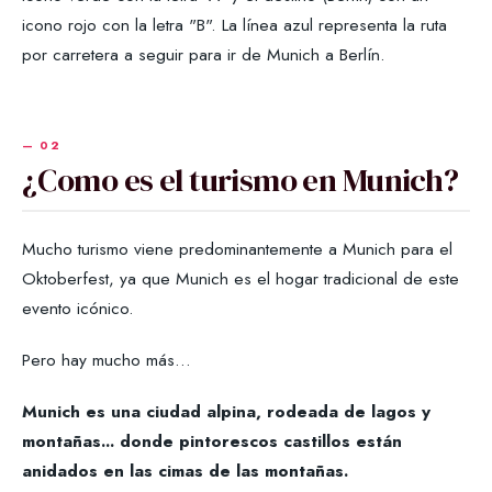
icono rojo con la letra "B". La línea azul representa la ruta
por carretera a seguir para ir de Munich a Berlín.
¿Como es el turismo en Munich?
Mucho turismo viene predominantemente a Munich para el
Oktoberfest, ya que Munich es el hogar tradicional de este
evento icónico.
Pero hay mucho más…
Munich es una ciudad alpina, rodeada de lagos y
montañas... donde pintorescos castillos están
anidados en las cimas de las montañas.