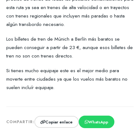
esta ruta ya sea en trenes de alta velocidad o en trayectos
con trenes regionales que incluyen más paradas o hasta
algún transbordo necesario.
Los billetes de tren de Múnich a Berlín más baratos se
pueden conseguir a partir de 23 €, aunque esos billetes de
tren no son con trenes directos.
Si tienes mucho equipaje este es el mejor medio para
moverte entre ciudades ya que los vuelos más baratos no
suelen incluír equipaje.
Copiar enlace
WhatsApp
COMPARTIR: