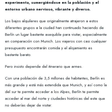
experimenta, sumergiéndose en la población y el
entorno urbano nervioso, vibrante y diverso.
Los bajos alquileres que originalmente atrajeron a estos
diferentes grupos a la ciudad han continuado haciendo de
Berlín un lugar bastante asequible para visitar, especialmente
en comparación con Munich. Los viajeros con casi cualquier
presupuesto encontrarán comida y el alojamiento es
bastante barato.
Pero insisto depende del itinerario que armes.
Con una población de 3,5 millones de habitantes, Berlín es
más grande y está más extendida que Munich, y así como la
del sur te permite acceder a los Alpes, Berlín te permite
acceder al mar del norte y ciudades históricas del este que
no deberías dejar de visitar.