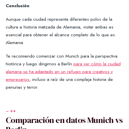
Conclusión
Aunque cada ciudad representa diferentes polos de la
cultura e historia matizada de Alemania, visitar ambas es
esencial para obtener el alcance completo de lo que es
Alemania.
Te recomiendo comenzar con Munich para la perspectiva
histórica y luego dirigirnos a Berlín
para ver cómo la ciudad
alemana se ha adaptado en un refugio para creativos y
empresarios
, incluso a raíz de una compleja historia de
penurias y terror.
Comparación en datos Munich vs