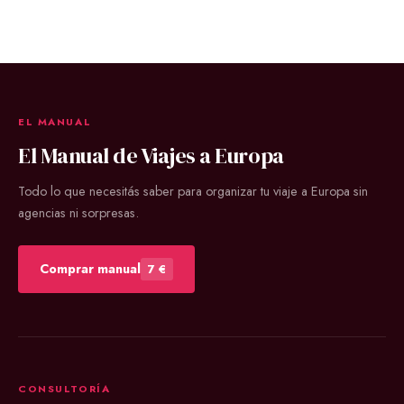
EL MANUAL
El Manual de Viajes a Europa
Todo lo que necesitás saber para organizar tu viaje a Europa sin
agencias ni sorpresas.
Comprar manual
7 €
CONSULTORÍA