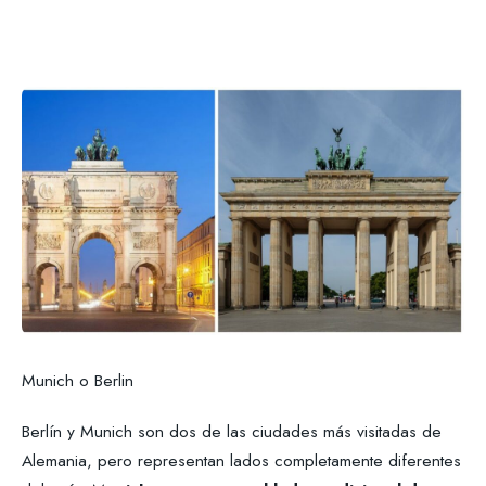
Munich o Berlin
Berlín y Munich son dos de las ciudades más visitadas de
Alemania, pero representan lados completamente diferentes