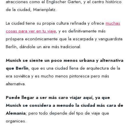
atracciones como el Englischer Garten, y el centro histórico
de la ciudad, Marienplatz.
La ciudad tiene su propia cultura refinada y ofrece
muchas
cosas para ver en tu viaje
, y es definitivamente más
próspera económicamente que la escarpada y vanguardista
Berlín, dándole un aire más tradicional.
Munich se siente un poco menos urbana y alternativa
que Berlín
, que es una ciudad llena de arquitectura de la
era soviética y es mucho menos pintoresca pero más
alternativa.
Puede llegar a ser más caro viajar aquí, ya que
Munich se considera a menudo la ciudad más cara de
Alemania
; pero todo depende del tipo de viaje que
organices.