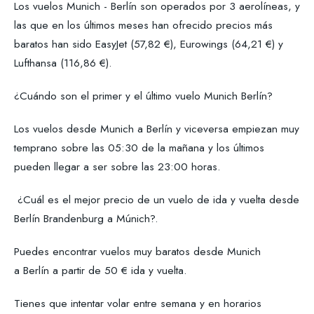
Los vuelos Munich - Berlín son operados por 3 aerolíneas, y
las que en los últimos meses han ofrecido precios más
baratos han sido EasyJet (57,82 €), Eurowings (64,21 €) y
Lufthansa (116,86 €).
¿Cuándo son el primer y el último vuelo Munich Berlín?
Los vuelos desde Munich a Berlín y viceversa empiezan muy
temprano sobre las 05:30 de la mañana y los últimos
pueden llegar a ser sobre las 23:00 horas.
¿Cuál es el mejor precio de un vuelo de ida y vuelta desde
Berlín Brandenburg a Múnich?.
Puedes encontrar vuelos muy baratos desde Munich
a Berlín a partir de 50 € ida y vuelta.
Tienes que intentar volar entre semana y en horarios