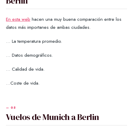
Berlin
En esta web
hacen una muy buena comparación entre los
datos más importanes de ambas ciudades.
... La temperatura promedio.
... Datos demográficos.
... Calidad de vida.
...Coste de vida.
Vuelos de Munich a Berlin