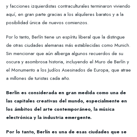
y facciones izquierdistas contraculturales terminaron viviendo
aquí, en gran parte gracias a los alquileres baratos y a la
posibilidad única de nuevos comienzos.
Por lo tanto, Berlín tiene un espíritu liberal que la distingue
de otras ciudades alemanas más establecidas como Munich.
Sin mencionar que aún alberga algunos recuerdos de su
oscura y asombrosa historia, incluyendo el Muro de Berlín y
el Monumento a los Judíos Asesinados de Europa, que atrae
a millones de turistas cada año.
Berlín es considerada en gran medida como una de
las capitales creativas del mundo, especialmente en
los ámbitos del arte contemporáneo, la música
electrónica y la industria emergente.
Por lo tanto, Berlín es una de esas ciudades que se