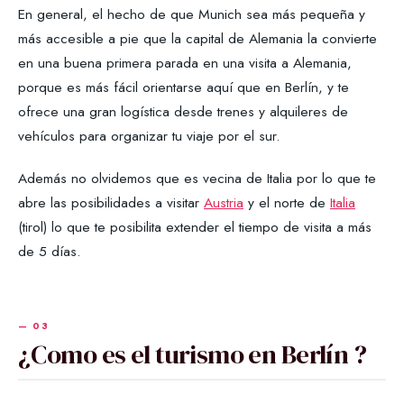
En general, el hecho de que Munich sea más pequeña y
más accesible a pie que la capital de Alemania la convierte
en una buena primera parada en una visita a Alemania,
porque es más fácil orientarse aquí que en Berlín, y te
ofrece una gran logística desde trenes y alquileres de
vehículos para organizar tu viaje por el sur.
Además no olvidemos que es vecina de Italia por lo que te
abre las posibilidades a visitar
Austria
y el norte de
Italia
(tirol) lo que te posibilita extender el tiempo de visita a más
de 5 días.
¿Como es el turismo en Berlín ?