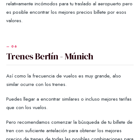
relativamente incómodos para tu traslado al aeropuerto pero
es posible encontrar los mejores precios billete por esos
valores.
Trenes Berlín - Múnich
Así como la frecuencia de vuelos es muy grande, also
similar ocurre con los trenes.
Puedes llegar a encontrar similares o incluso mejores tarifas
que con los vuelos.
Pero recomendamos comenzar la búsqueda de tu billete de
tren con suficiente antelación para obtener los mejores
precios de trenes de todas las posibles combinaciones para