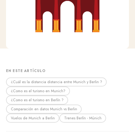
EN ESTE ARTÍCULO
¿Cuál es la distancia distancia entre Munich y Berlin ?
¿Como es el turismo en Munich?
¿Como es el turismo en Berlín ?
Comparación en datos Munich vs Berlin
Vuelos de Munich a Berlin
Trenes Berlín - Múnich