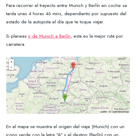
Para recorrer el trayecto entre Munich y Berlín en coche se
tarda unas 4 horas 46 mins, dependiento por supuesto del
estado de la autopista el día que te toque viajar.
Si planeas
ir de Munich a Berlín
, esta es la mejor ruta por
carretera.
En el mapa se muestra el origen del viaje (Munich) con un
icono verde con la letra "A" y el destino (Berlín) con un