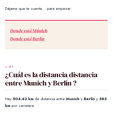
Déjame que te cuente... para empezar:
Donde está Múnich
Donde está Berlín
¿Cuál es la distancia distancia
entre Munich y Berlin ?
Hay
504.42 km
de distancia entre
Munich
y
Berlín
y
585
km
por carretera.