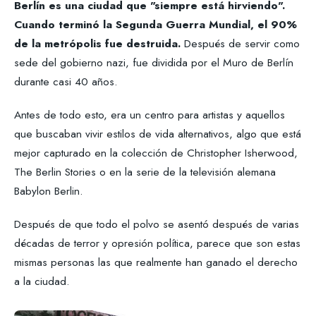
Berlín es una ciudad que "siempre está hirviendo".
Cuando terminó la Segunda Guerra Mundial, el 90%
de la metrópolis fue destruida.
Después de servir como
sede del gobierno nazi, fue dividida por el Muro de Berlín
durante casi 40 años.
Antes de todo esto, era un centro para artistas y aquellos
que buscaban vivir estilos de vida alternativos, algo que está
mejor capturado en la colección de Christopher Isherwood,
The Berlin Stories o en la serie de la televisión alemana
Babylon Berlin.
Después de que todo el polvo se asentó después de varias
décadas de terror y opresión política, parece que son estas
mismas personas las que realmente han ganado el derecho
a la ciudad.