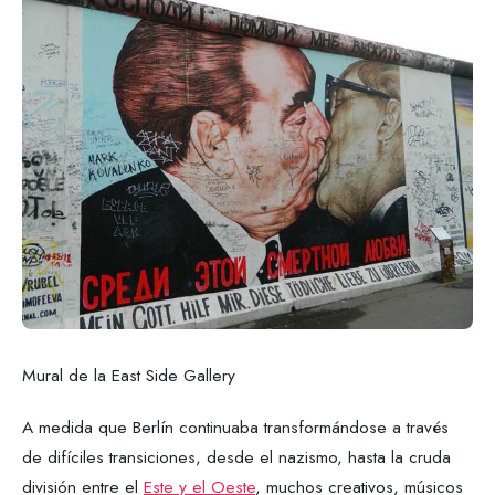
Mural de la East Side Gallery
A medida que Berlín continuaba transformándose a través
de difíciles transiciones, desde el nazismo, hasta la cruda
división entre el
Este y el Oeste
, muchos creativos, músicos