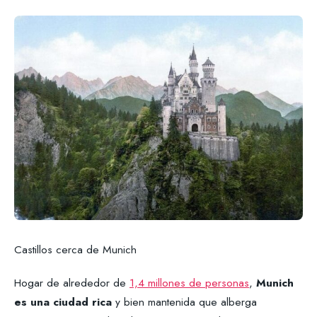
Castillos cerca de Munich
Hogar de alrededor de
1,4 millones de personas
,
Munich
es una ciudad rica
y bien mantenida que alberga