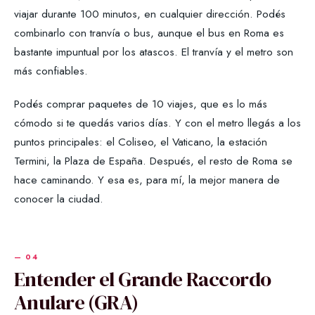
viajar durante 100 minutos, en cualquier dirección. Podés
combinarlo con tranvía o bus, aunque el bus en Roma es
bastante impuntual por los atascos. El tranvía y el metro son
más confiables.
Podés comprar paquetes de 10 viajes, que es lo más
cómodo si te quedás varios días. Y con el metro llegás a los
puntos principales: el Coliseo, el Vaticano, la estación
Termini, la Plaza de España. Después, el resto de Roma se
hace caminando. Y esa es, para mí, la mejor manera de
conocer la ciudad.
Entender el Grande Raccordo
Anulare (GRA)