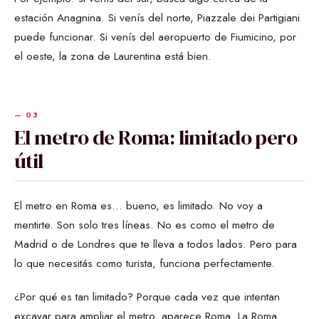
estación Anagnina. Si venís del norte, Piazzale dei Partigiani
puede funcionar. Si venís del aeropuerto de Fiumicino, por
el oeste, la zona de Laurentina está bien.
El metro de Roma: limitado pero
útil
El metro en Roma es... bueno, es limitado. No voy a
mentirte. Son solo tres líneas. No es como el metro de
Madrid o de Londres que te lleva a todos lados. Pero para
lo que necesitás como turista, funciona perfectamente.
¿Por qué es tan limitado? Porque cada vez que intentan
excavar para ampliar el metro, aparece Roma. La Roma