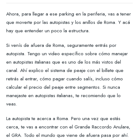
Ahora, para llegar a ese parking en la periferia, vas a tener
que moverte por las autopistas y los anillos de Roma. Y acá
hay que entender un poco la estructura.
Si venís de afuera de Roma, seguramente entrás por
autopista. Tengo un video específico sobre cómo manejar
en autopistas italianas que es uno de los más vistos del
canal. Ahí explico el sistema de peaje con el billete que
retirás al entrar, cómo pagar cuando salís, incluso cómo
calcular el precio del peaje entre segmentos. Si nunca
manejaste en autopistas italianas, te recomiendo que lo
veas.
La autopista te acerca a Roma. Pero una vez que estás
cerca, te vas a encontrar con el Grande Raccordo Anulare,
el GRA. Todo el mundo que viene de afuera pasa por ahí.