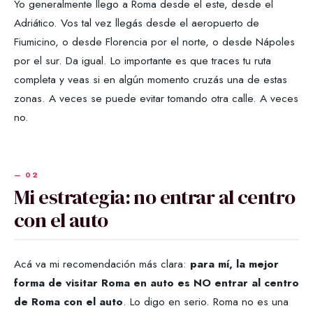
Yo generalmente llego a Roma desde el este, desde el
Adriático. Vos tal vez llegás desde el aeropuerto de
Fiumicino, o desde Florencia por el norte, o desde Nápoles
por el sur. Da igual. Lo importante es que traces tu ruta
completa y veas si en algún momento cruzás una de estas
zonas. A veces se puede evitar tomando otra calle. A veces
no.
Mi estrategia: no entrar al centro
con el auto
Acá va mi recomendación más clara:
para mí, la mejor
forma de visitar Roma en auto es NO entrar al centro
de Roma con el auto
. Lo digo en serio. Roma no es una