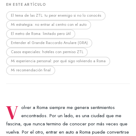
EN ESTE ARTÍCULO
El tema de las ZTL: tu peor enemigo si no lo conocés
Mi estrategia: no entrar al centro con el auto
El metro de Roma: limitado pero útil
Entender el Grande Raccordo Anulare (GRA)
Casos especiales: hoteles con permiso ZTL
Mi experiencia personal: por qué sigo volviendo a Roma
Mi recomendación final
V
olver a Roma siempre me genera sentimientos
encontrados. Por un lado, es una ciudad que me
fascina, que nunca termino de conocer por más veces que
vuelva. Por el otro, entrar en auto a Roma puede convertirse