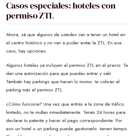
Casos especiales: hoteles con
permiso ZTL
Ahora, sé que algunos de ustedes van a tener un hotel en
el centro histórico y no van a poder evitar la ZTL. En ese
caso, hay opciones.
Algunos hoteles ya incluyen el permiso ZTL en el precio. Te
dan una autorización para que puedas entrar y salir.
También hay parkings que hacen lo mismo: te cobran el
parking más el permiso ZTL.
¿Cómo funciona? Una vez que entrás a la zona de tráfico
limitado, no te multan inmediatamente. Tenés 24 horas para
declarar tu patente y hacer el pago correspondiente. Por
eso un hotel o un parking puede gestionarlo: tienen tiempo.