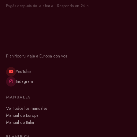
Pagás después de la charla · Respondo en 24 h
Planifico tu viaje a Europa con vos
YouTube
Instagram
MANUALES
Ver todos los manuales
Manual de Europa
Manual de Italia
PLANIFICA