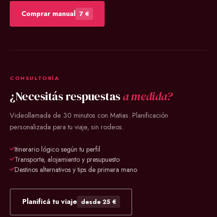
Comprar manual
7 €
CONSULTORÍA
¿Necesitás respuestas
a medida?
Videollamada de 30 minutos con Matias. Planificación
personalizada para tu viaje, sin rodeos.
Itinerario lógico según tu perfil
Transporte, alojamiento y presupuesto
Destinos alternativos y tips de primera mano
Planificá tu viaje
desde 25 €