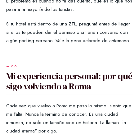
El problema es cuando no te das cuenta, que es lo que nos
pasa a la mayoría de los turistas.
Si tu hotel está dentro de una ZTL, preguntá antes de llegar
si ellos te pueden dar el permiso o si tienen convenio con
algún parking cercano. Vale la pena aclararlo de antemano.
Mi experiencia personal: por qué
sigo volviendo a Roma
Cada vez que vuelvo a Roma me pasa lo mismo: siento que
me falta. Nunca la termino de conocer. Es una ciudad
inmensa, no solo en tamaño sino en historia. La llaman "la
ciudad eterna" por algo.