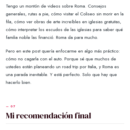
Tengo un montón de videos sobre Roma. Consejos
generales, rutas a pie, cómo visitar el Coliseo sin morir en la
fila, cómo ver obras de arte increíbles en iglesias gratuitas,
cómo interpretar los escudos de las iglesias para saber qué
familia noble las financió. Roma da para mucho.
Pero en este post quería enfocarme en algo más práctico:
cómo no cagarla con el auto. Porque sé que muchos de
ustedes están planeando un road trip por Italia, y Roma es
una parada inevitable. Y está perfecto. Solo que hay que
hacerlo bien.
Mi recomendación final