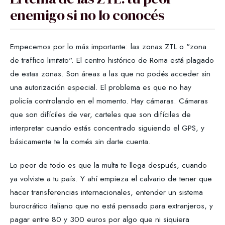
enemigo si no lo conocés
Empecemos por lo más importante: las zonas ZTL o "zona
de traffico limitato". El centro histórico de Roma está plagado
de estas zonas. Son áreas a las que no podés acceder sin
una autorización especial. El problema es que no hay
policía controlando en el momento. Hay cámaras. Cámaras
que son difíciles de ver, carteles que son difíciles de
interpretar cuando estás concentrado siguiendo el GPS, y
básicamente te la comés sin darte cuenta.
Lo peor de todo es que la multa te llega después, cuando
ya volviste a tu país. Y ahí empieza el calvario de tener que
hacer transferencias internacionales, entender un sistema
burocrático italiano que no está pensado para extranjeros, y
pagar entre 80 y 300 euros por algo que ni siquiera