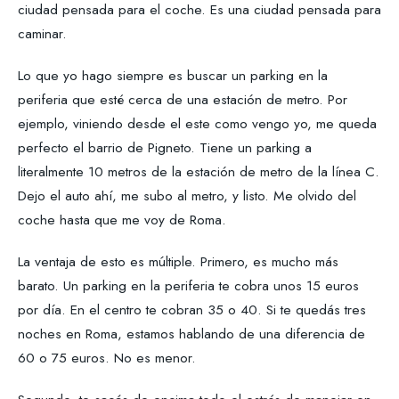
ciudad pensada para el coche. Es una ciudad pensada para
caminar.
Lo que yo hago siempre es buscar un parking en la
periferia que esté cerca de una estación de metro. Por
ejemplo, viniendo desde el este como vengo yo, me queda
perfecto el barrio de Pigneto. Tiene un parking a
literalmente 10 metros de la estación de metro de la línea C.
Dejo el auto ahí, me subo al metro, y listo. Me olvido del
coche hasta que me voy de Roma.
La ventaja de esto es múltiple. Primero, es mucho más
barato. Un parking en la periferia te cobra unos 15 euros
por día. En el centro te cobran 35 o 40. Si te quedás tres
noches en Roma, estamos hablando de una diferencia de
60 o 75 euros. No es menor.