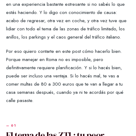
en una experiencia bastante estresante si no sabés lo que
estás haciendo. Y lo digo con conocimiento de causa:
acabo de regresar, otra vez en coche, y otra vez tuve que
lidiar con todo el tema de las zonas de tráfico limitado, los
anillos, los parkings y el caos general del tráfico italiano.
Por eso quiero contarte en este post cómo hacerlo bien.
Porque manejar en Roma no es imposible, pero
definitivamente requiere planificación. Y si lo hacés bien,
puede ser incluso una ventaja. Si lo hacés mal, te vas a
comer multas de 80 a 300 euros que te van a llegar a tu
casa semanas después, cuando ya ni te acordás por qué
calle pasaste.
El tema de las ZTL: tu peor