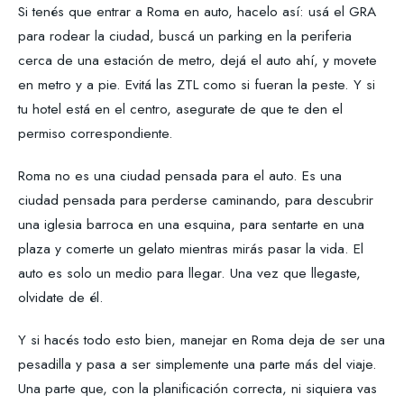
Si tenés que entrar a Roma en auto, hacelo así: usá el GRA
para rodear la ciudad, buscá un parking en la periferia
cerca de una estación de metro, dejá el auto ahí, y movete
en metro y a pie. Evitá las ZTL como si fueran la peste. Y si
tu hotel está en el centro, asegurate de que te den el
permiso correspondiente.
Roma no es una ciudad pensada para el auto. Es una
ciudad pensada para perderse caminando, para descubrir
una iglesia barroca en una esquina, para sentarte en una
plaza y comerte un gelato mientras mirás pasar la vida. El
auto es solo un medio para llegar. Una vez que llegaste,
olvidate de él.
Y si hacés todo esto bien, manejar en Roma deja de ser una
pesadilla y pasa a ser simplemente una parte más del viaje.
Una parte que, con la planificación correcta, ni siquiera vas