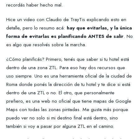
recordás haber hecho mal.
Hice un video con Claudio de TrayTis explicando esto en
detalle, pero lo resumo acá:
hay que evitarlas, y la única
forma de evitarlas es planificando ANTES de salir
. No
es algo que resolvés sobre la marcha.
¿Cómo planificás? Primero, tenés que saber si tu hotel está
dentro de una zona ZTL. Para eso hay dos recursos que
uso siempre. Uno es una herramienta oficial de la ciudad de
Roma donde ponés la dirección de tu hotel y te dice si está
dentro de una ZTL o no. El otro, que personalmente
prefiero, es una web no oficial que tiene mapas de Google
Maps con todas las zonas pintadas. Me gusta más porque
puedo ver no solo si mi destino final está dentro, sino
también si voy a pasar por alguna ZTL en el camino.