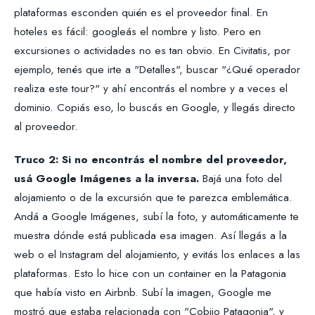
plataformas esconden quién es el proveedor final. En
hoteles es fácil: googleás el nombre y listo. Pero en
excursiones o actividades no es tan obvio. En Civitatis, por
ejemplo, tenés que irte a "Detalles", buscar "¿Qué operador
realiza este tour?" y ahí encontrás el nombre y a veces el
dominio. Copiás eso, lo buscás en Google, y llegás directo
al proveedor.
Truco 2: Si no encontrás el nombre del proveedor,
usá Google Imágenes a la inversa.
Bajá una foto del
alojamiento o de la excursión que te parezca emblemática.
Andá a Google Imágenes, subí la foto, y automáticamente te
muestra dónde está publicada esa imagen. Así llegás a la
web o el Instagram del alojamiento, y evitás los enlaces a las
plataformas. Esto lo hice con un container en la Patagonia
que había visto en Airbnb. Subí la imagen, Google me
mostró que estaba relacionada con "Cobijo Patagonia", y