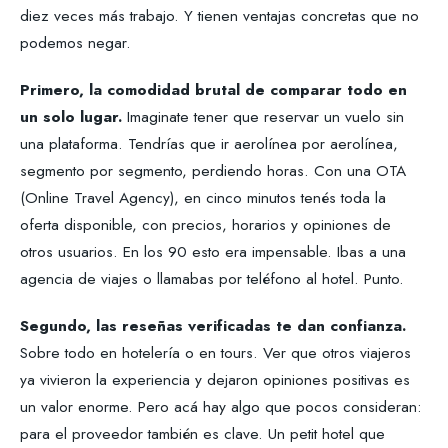
diez veces más trabajo. Y tienen ventajas concretas que no
podemos negar.
Primero, la comodidad brutal de comparar todo en
un solo lugar.
Imaginate tener que reservar un vuelo sin
una plataforma. Tendrías que ir aerolínea por aerolínea,
segmento por segmento, perdiendo horas. Con una OTA
(Online Travel Agency), en cinco minutos tenés toda la
oferta disponible, con precios, horarios y opiniones de
otros usuarios. En los 90 esto era impensable. Ibas a una
agencia de viajes o llamabas por teléfono al hotel. Punto.
Segundo, las reseñas verificadas te dan confianza.
Sobre todo en hotelería o en tours. Ver que otros viajeros
ya vivieron la experiencia y dejaron opiniones positivas es
un valor enorme. Pero acá hay algo que pocos consideran:
para el proveedor también es clave. Un petit hotel que