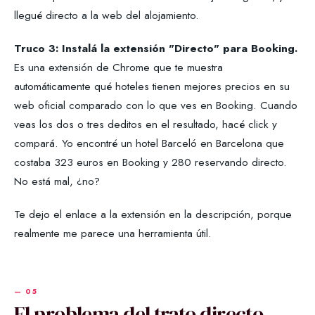
llegué directo a la web del alojamiento.
Truco 3: Instalá la extensión "Directo" para Booking.
Es una extensión de Chrome que te muestra
automáticamente qué hoteles tienen mejores precios en su
web oficial comparado con lo que ves en Booking. Cuando
veas los dos o tres deditos en el resultado, hacé click y
compará. Yo encontré un hotel Barceló en Barcelona que
costaba 323 euros en Booking y 280 reservando directo.
No está mal, ¿no?
Te dejo el enlace a la extensión en la descripción, porque
realmente me parece una herramienta útil.
El problema del trato directo