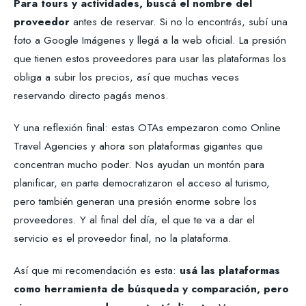
Para tours y actividades, buscá el nombre del
proveedor
antes de reservar. Si no lo encontrás, subí una
foto a Google Imágenes y llegá a la web oficial. La presión
que tienen estos proveedores para usar las plataformas los
obliga a subir los precios, así que muchas veces
reservando directo pagás menos.
Y una reflexión final: estas OTAs empezaron como Online
Travel Agencies y ahora son plataformas gigantes que
concentran mucho poder. Nos ayudan un montón para
planificar, en parte democratizaron el acceso al turismo,
pero también generan una presión enorme sobre los
proveedores. Y al final del día, el que te va a dar el
servicio es el proveedor final, no la plataforma.
Así que mi recomendación es esta:
usá las plataformas
como herramienta de búsqueda y comparación, pero