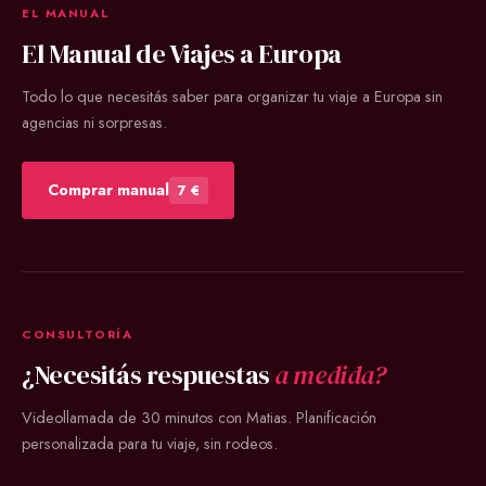
EL MANUAL
El Manual de Viajes a Europa
Todo lo que necesitás saber para organizar tu viaje a Europa sin
agencias ni sorpresas.
Comprar manual
7 €
CONSULTORÍA
¿Necesitás respuestas
a medida?
Videollamada de 30 minutos con Matias. Planificación
personalizada para tu viaje, sin rodeos.