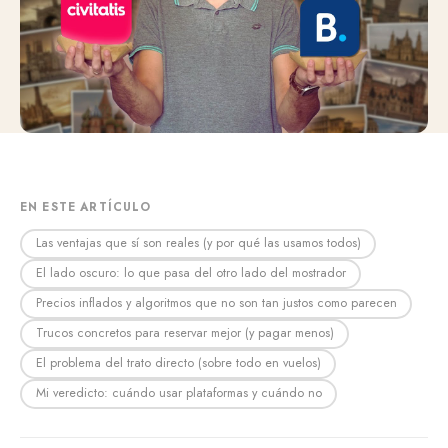
EN ESTE ARTÍCULO
Las ventajas que sí son reales (y por qué las usamos todos)
El lado oscuro: lo que pasa del otro lado del mostrador
Precios inflados y algoritmos que no son tan justos como parecen
Trucos concretos para reservar mejor (y pagar menos)
El problema del trato directo (sobre todo en vuelos)
Mi veredicto: cuándo usar plataformas y cuándo no