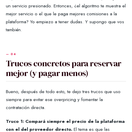
un servicio presionado. Entonces, ¿el algoritmo te muestra el
mejor servicio o el que le paga mejores comisiones a la
plataforma? Yo empiezo a tener dudas. Y supongo que vos
también.
Trucos concretos para reservar
mejor (y pagar menos)
Bueno, después de todo esto, te dejo tres trucos que uso
siempre para evitar ese overpricing y fomentar la
contratación directa.
Truco 1: Compará siempre el precio de la plataforma
con el del proveedor directo.
El tema es que las