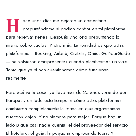
H
ace unos días me dejaron un comentario
preguntándome si podían confiar en tal plataforma
para reservar trenes. Después vino otro preguntando lo
mismo sobre vuelos. Y otro más. La realidad es que estas
plataformas —Booking, Airbnb, Civitatis, Omio, GetYourGuide
— se volvieron omnipresentes cuando planificamos un viaje.
Tanto que ya ni nos cuestionamos cómo funcionan
realmente.
Pero acá va la cosa: yo llevo más de 25 años viajando por
Europa, y en todo este tiempo vi cómo estas plataformas
cambiaron completamente la forma en que organizamos
nuestros viajes. Y no siempre para mejor. Porque hay un
lado B que casi nadie cuenta: el del proveedor del servicio.
El hotelero, el guía, la pequeña empresa de tours. Y