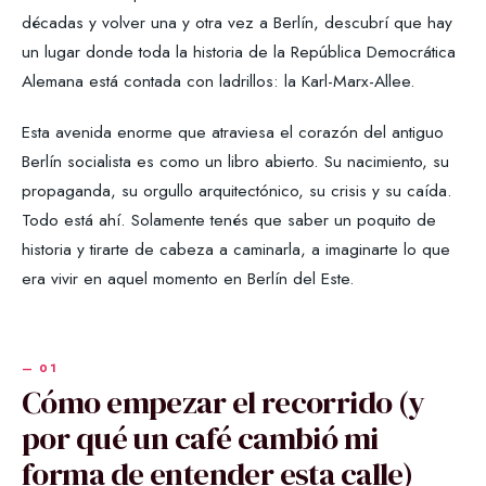
décadas y volver una y otra vez a Berlín, descubrí que hay
un lugar donde toda la historia de la República Democrática
Alemana está contada con ladrillos: la Karl-Marx-Allee.
Esta avenida enorme que atraviesa el corazón del antiguo
Berlín socialista es como un libro abierto. Su nacimiento, su
propaganda, su orgullo arquitectónico, su crisis y su caída.
Todo está ahí. Solamente tenés que saber un poquito de
historia y tirarte de cabeza a caminarla, a imaginarte lo que
era vivir en aquel momento en Berlín del Este.
Cómo empezar el recorrido (y
por qué un café cambió mi
forma de entender esta calle)