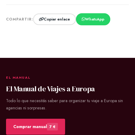
Copiar enlace
WhatsApp
COMPARTIR:
EL MANUAL
El Manual de Viajes a Europa
Todo lo que necesitás saber para organizar tu viaje a Europa sin
agencias ni sorpresas.
Comprar manual
7 €