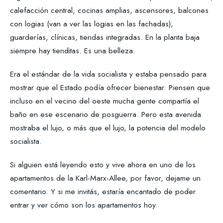
calefacción central, cocinas amplias, ascensores, balcones
con logias (van a ver las logias en las fachadas),
guarderías, clínicas, tiendas integradas. En la planta baja
siempre hay tienditas. Es una belleza.
Era el estándar de la vida socialista y estaba pensado para
mostrar que el Estado podía ofrecer bienestar. Piensen que
incluso en el vecino del oeste mucha gente compartía el
baño en ese escenario de posguerra. Pero esta avenida
mostraba el lujo, o más que el lujo, la potencia del modelo
socialista.
Si alguien está leyendo esto y vive ahora en uno de los
apartamentos de la Karl-Marx-Allee, por favor, dejame un
comentario. Y si me invitás, estaría encantado de poder
entrar y ver cómo son los apartamentos hoy.