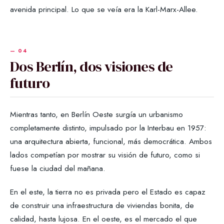
avenida principal. Lo que se veía era la Karl-Marx-Allee.
Dos Berlín, dos visiones de
futuro
Mientras tanto, en Berlín Oeste surgía un urbanismo
completamente distinto, impulsado por la Interbau en 1957:
una arquitectura abierta, funcional, más democrática. Ambos
lados competían por mostrar su visión de futuro, como si
fuese la ciudad del mañana.
En el este, la tierra no es privada pero el Estado es capaz
de construir una infraestructura de viviendas bonita, de
calidad, hasta lujosa. En el oeste, es el mercado el que