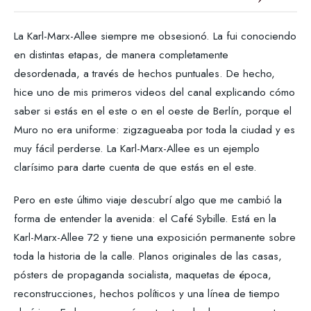
La Karl-Marx-Allee siempre me obsesionó. La fui conociendo
en distintas etapas, de manera completamente
desordenada, a través de hechos puntuales. De hecho,
hice uno de mis primeros videos del canal explicando cómo
saber si estás en el este o en el oeste de Berlín, porque el
Muro no era uniforme: zigzagueaba por toda la ciudad y es
muy fácil perderse. La Karl-Marx-Allee es un ejemplo
clarísimo para darte cuenta de que estás en el este.
Pero en este último viaje descubrí algo que me cambió la
forma de entender la avenida: el Café Sybille. Está en la
Karl-Marx-Allee 72 y tiene una exposición permanente sobre
toda la historia de la calle. Planos originales de las casas,
pósters de propaganda socialista, maquetas de época,
reconstrucciones, hechos políticos y una línea de tiempo