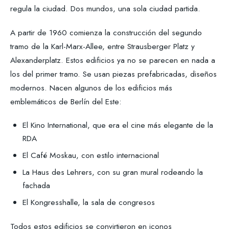
regula la ciudad. Dos mundos, una sola ciudad partida.
A partir de 1960 comienza la construcción del segundo
tramo de la Karl-Marx-Allee, entre Strausberger Platz y
Alexanderplatz. Estos edificios ya no se parecen en nada a
los del primer tramo. Se usan piezas prefabricadas, diseños
modernos. Nacen algunos de los edificios más
emblemáticos de Berlín del Este:
El Kino International, que era el cine más elegante de la
RDA
El Café Moskau, con estilo internacional
La Haus des Lehrers, con su gran mural rodeando la
fachada
El Kongresshalle, la sala de congresos
Todos estos edificios se convirtieron en iconos