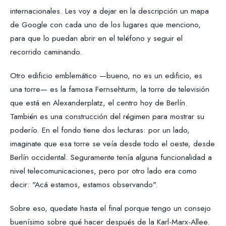
internacionales. Les voy a dejar en la descripción un mapa
de Google con cada uno de los lugares que menciono,
para que lo puedan abrir en el teléfono y seguir el
recorrido caminando.
Otro edificio emblemático —bueno, no es un edificio, es
una torre— es la famosa Fernsehturm, la torre de televisión
que está en Alexanderplatz, el centro hoy de Berlín.
También es una construcción del régimen para mostrar su
poderío. En el fondo tiene dos lecturas: por un lado,
imaginate que esa torre se veía desde todo el oeste, desde
Berlín occidental. Seguramente tenía alguna funcionalidad a
nivel telecomunicaciones, pero por otro lado era como
decir: "Acá estamos, estamos observando".
Sobre eso, quedate hasta el final porque tengo un consejo
buenísimo sobre qué hacer después de la Karl-Marx-Allee.