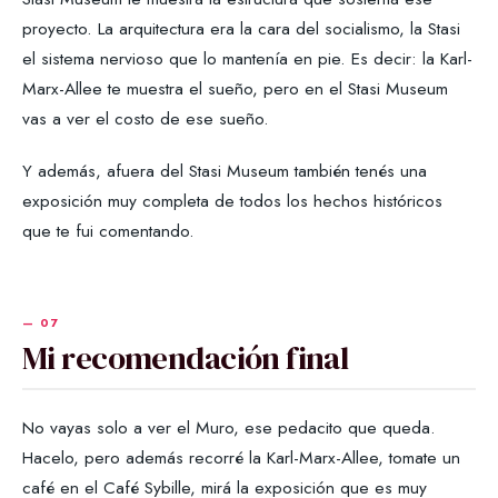
proyecto. La arquitectura era la cara del socialismo, la Stasi
el sistema nervioso que lo mantenía en pie. Es decir: la Karl-
Marx-Allee te muestra el sueño, pero en el Stasi Museum
vas a ver el costo de ese sueño.
Y además, afuera del Stasi Museum también tenés una
exposición muy completa de todos los hechos históricos
que te fui comentando.
Mi recomendación final
No vayas solo a ver el Muro, ese pedacito que queda.
Hacelo, pero además recorré la Karl-Marx-Allee, tomate un
café en el Café Sybille, mirá la exposición que es muy