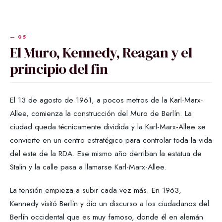
El Muro, Kennedy, Reagan y el
principio del fin
El 13 de agosto de 1961, a pocos metros de la Karl-Marx-
Allee, comienza la construcción del Muro de Berlín. La
ciudad queda técnicamente dividida y la Karl-Marx-Allee se
convierte en un centro estratégico para controlar toda la vida
del este de la RDA. Ese mismo año derriban la estatua de
Stalin y la calle pasa a llamarse Karl-Marx-Allee.
La tensión empieza a subir cada vez más. En 1963,
Kennedy visitó Berlín y dio un discurso a los ciudadanos del
Berlín occidental que es muy famoso, donde él en alemán