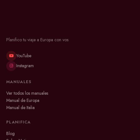
Planifico tu viaje a Europa con vos
YouTube
Instagram
MANUALES
Ver todos los manuales
Manual de Europa
Manual de Italia
PLANIFICA
Blog