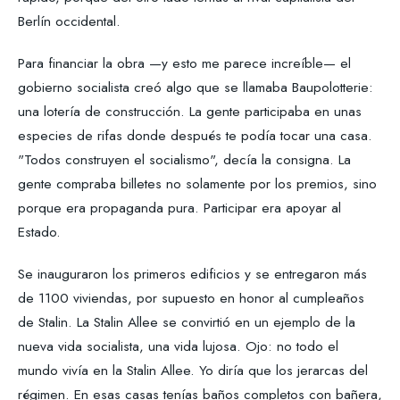
Berlín occidental.
Para financiar la obra —y esto me parece increíble— el
gobierno socialista creó algo que se llamaba Baupolotterie:
una lotería de construcción. La gente participaba en unas
especies de rifas donde después te podía tocar una casa.
"Todos construyen el socialismo", decía la consigna. La
gente compraba billetes no solamente por los premios, sino
porque era propaganda pura. Participar era apoyar al
Estado.
Se inauguraron los primeros edificios y se entregaron más
de 1100 viviendas, por supuesto en honor al cumpleaños
de Stalin. La Stalin Allee se convirtió en un ejemplo de la
nueva vida socialista, una vida lujosa. Ojo: no todo el
mundo vivía en la Stalin Allee. Yo diría que los jerarcas del
régimen. En esas casas tenías baños completos con bañera,