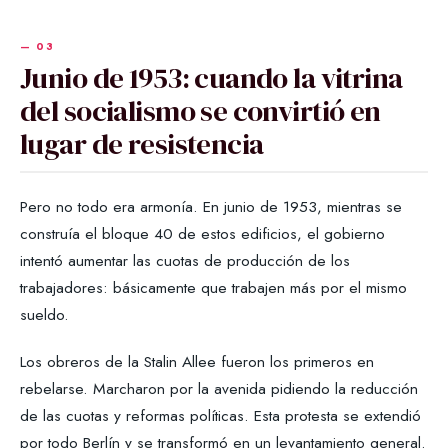
Junio de 1953: cuando la vitrina
del socialismo se convirtió en
lugar de resistencia
Pero no todo era armonía. En junio de 1953, mientras se
construía el bloque 40 de estos edificios, el gobierno
intentó aumentar las cuotas de producción de los
trabajadores: básicamente que trabajen más por el mismo
sueldo.
Los obreros de la Stalin Allee fueron los primeros en
rebelarse. Marcharon por la avenida pidiendo la reducción
de las cuotas y reformas políticas. Esta protesta se extendió
por todo Berlín y se transformó en un levantamiento general.