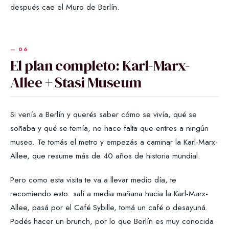
después cae el Muro de Berlín.
El plan completo: Karl-Marx-
Allee + Stasi Museum
Si venís a Berlín y querés saber cómo se vivía, qué se
soñaba y qué se temía, no hace falta que entres a ningún
museo. Te tomás el metro y empezás a caminar la Karl-Marx-
Allee, que resume más de 40 años de historia mundial.
Pero como esta visita te va a llevar medio día, te
recomiendo esto: salí a media mañana hacia la Karl-Marx-
Allee, pasá por el Café Sybille, tomá un café o desayuná.
Podés hacer un brunch, por lo que Berlín es muy conocida