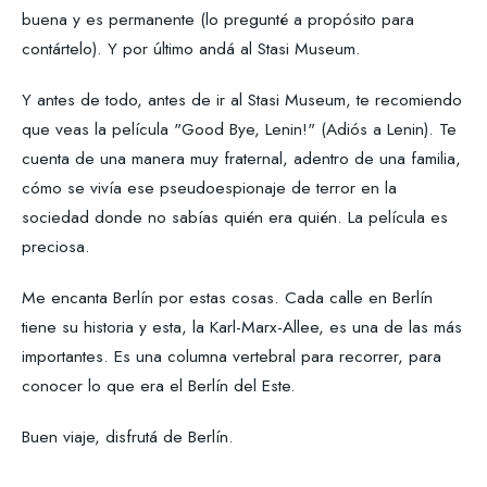
buena y es permanente (lo pregunté a propósito para
contártelo). Y por último andá al Stasi Museum.
Y antes de todo, antes de ir al Stasi Museum, te recomiendo
que veas la película "Good Bye, Lenin!" (Adiós a Lenin). Te
cuenta de una manera muy fraternal, adentro de una familia,
cómo se vivía ese pseudoespionaje de terror en la
sociedad donde no sabías quién era quién. La película es
preciosa.
Me encanta Berlín por estas cosas. Cada calle en Berlín
tiene su historia y esta, la Karl-Marx-Allee, es una de las más
importantes. Es una columna vertebral para recorrer, para
conocer lo que era el Berlín del Este.
Buen viaje, disfrutá de Berlín.