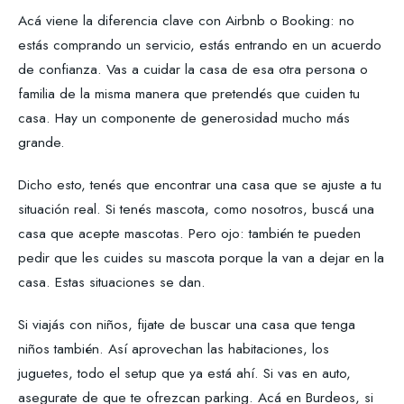
Acá viene la diferencia clave con Airbnb o Booking: no
estás comprando un servicio, estás entrando en un acuerdo
de confianza. Vas a cuidar la casa de esa otra persona o
familia de la misma manera que pretendés que cuiden tu
casa. Hay un componente de generosidad mucho más
grande.
Dicho esto, tenés que encontrar una casa que se ajuste a tu
situación real. Si tenés mascota, como nosotros, buscá una
casa que acepte mascotas. Pero ojo: también te pueden
pedir que les cuides su mascota porque la van a dejar en la
casa. Estas situaciones se dan.
Si viajás con niños, fijate de buscar una casa que tenga
niños también. Así aprovechan las habitaciones, los
juguetes, todo el setup que ya está ahí. Si vas en auto,
asegurate de que te ofrezcan parking. Acá en Burdeos, si