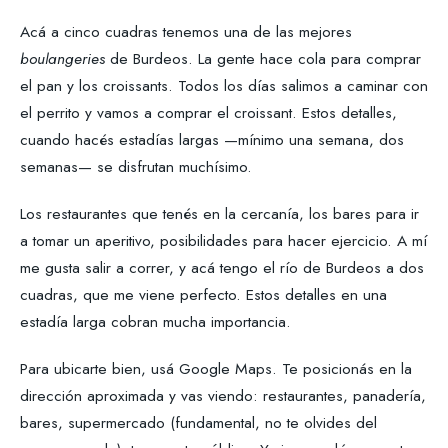
Acá a cinco cuadras tenemos una de las mejores
boulangeries
de Burdeos. La gente hace cola para comprar
el pan y los croissants. Todos los días salimos a caminar con
el perrito y vamos a comprar el croissant. Estos detalles,
cuando hacés estadías largas —mínimo una semana, dos
semanas— se disfrutan muchísimo.
Los restaurantes que tenés en la cercanía, los bares para ir
a tomar un aperitivo, posibilidades para hacer ejercicio. A mí
me gusta salir a correr, y acá tengo el río de Burdeos a dos
cuadras, que me viene perfecto. Estos detalles en una
estadía larga cobran mucha importancia.
Para ubicarte bien, usá Google Maps. Te posicionás en la
dirección aproximada y vas viendo: restaurantes, panadería,
bares, supermercado (fundamental, no te olvides del