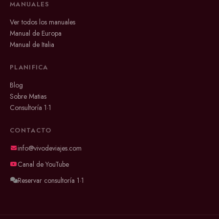
MANUALES
Ver todos los manuales
Manual de Europa
Manual de Italia
PLANIFICA
Blog
Sobre Matias
Consultoría 1·1
CONTACTO
info@vivodeviajes.com
Canal de YouTube
Reservar consultoría 1·1