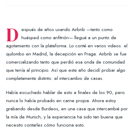
D
espués de años usando Airbnb —tanto como
huésped como anfitrión— llegué a un punto de
agotamiento con la plataforma. Lo conté en varios videos: el
quilombo en Madrid, la decepción en Praga. Airbnb se fue
comercializando tanto que perdió esa onda de comunidad
que tenía al principio. Así que este año decidí probar algo
completamente distinto: el intercambio de casas.
Había escuchado hablar de esto a finales de los 90, pero
nunca lo había probado en carne propia. Ahora estoy
grabando desde Burdeos, en una casa que intercambié por
la mía de Munich, y la experiencia ha sido tan buena que
necesito contarles cómo funciona esto.