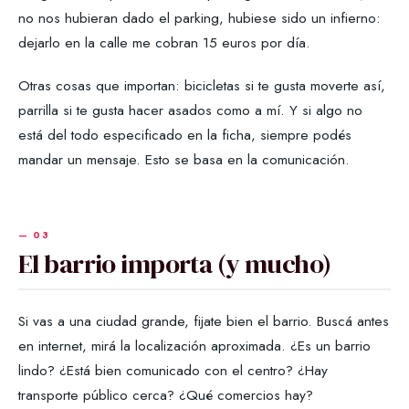
no nos hubieran dado el parking, hubiese sido un infierno:
dejarlo en la calle me cobran 15 euros por día.
Otras cosas que importan: bicicletas si te gusta moverte así,
parrilla si te gusta hacer asados como a mí. Y si algo no
está del todo especificado en la ficha, siempre podés
mandar un mensaje. Esto se basa en la comunicación.
El barrio importa (y mucho)
Si vas a una ciudad grande, fijate bien el barrio. Buscá antes
en internet, mirá la localización aproximada. ¿Es un barrio
lindo? ¿Está bien comunicado con el centro? ¿Hay
transporte público cerca? ¿Qué comercios hay?