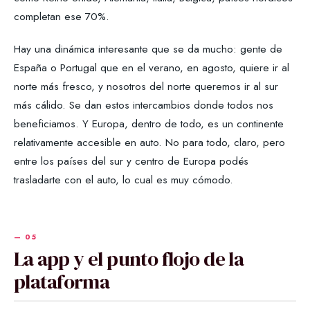
completan ese 70%.
Hay una dinámica interesante que se da mucho: gente de
España o Portugal que en el verano, en agosto, quiere ir al
norte más fresco, y nosotros del norte queremos ir al sur
más cálido. Se dan estos intercambios donde todos nos
beneficiamos. Y Europa, dentro de todo, es un continente
relativamente accesible en auto. No para todo, claro, pero
entre los países del sur y centro de Europa podés
trasladarte con el auto, lo cual es muy cómodo.
La app y el punto flojo de la
plataforma