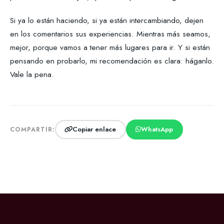
Si ya lo están haciendo, si ya están intercambiando, dejen
en los comentarios sus experiencias. Mientras más seamos,
mejor, porque vamos a tener más lugares para ir. Y si están
pensando en probarlo, mi recomendación es clara: háganlo.
Vale la pena.
Copiar enlace
WhatsApp
COMPARTIR: