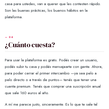
casa para ustedes, van a querer que les contesten rápido.
Son las buenas prácticas, los buenos hábitos en la
plataforma.
¿Cuánto cuesta?
Para usar la plataforma es gratis. Podés crear un usuario,
podés subir tu casa y podés mensajearte con gente. Ahora,
para poder cerrar el primer intercambio —ya sea pelo a
pelo directo o a través de puntos— tenés que tener una
cuenta premium. Tenés que comprar una suscripción anual
que sale 160 euros al año.
A mí me parece justo, sinceramente. Es lo que te sale tal