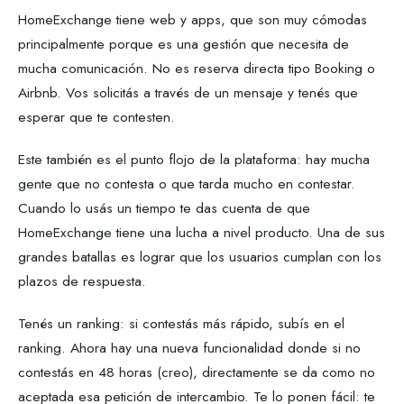
HomeExchange tiene web y apps, que son muy cómodas
principalmente porque es una gestión que necesita de
mucha comunicación. No es reserva directa tipo Booking o
Airbnb. Vos solicitás a través de un mensaje y tenés que
esperar que te contesten.
Este también es el punto flojo de la plataforma: hay mucha
gente que no contesta o que tarda mucho en contestar.
Cuando lo usás un tiempo te das cuenta de que
HomeExchange tiene una lucha a nivel producto. Una de sus
grandes batallas es lograr que los usuarios cumplan con los
plazos de respuesta.
Tenés un ranking: si contestás más rápido, subís en el
ranking. Ahora hay una nueva funcionalidad donde si no
contestás en 48 horas (creo), directamente se da como no
aceptada esa petición de intercambio. Te lo ponen fácil: te