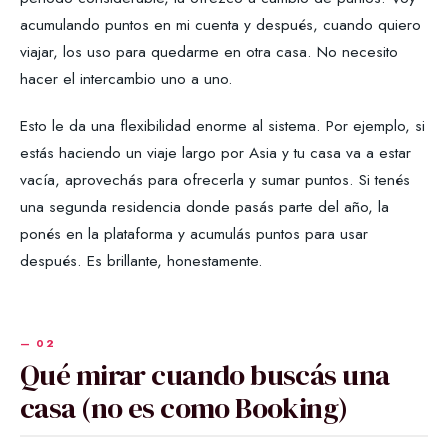
acumulando puntos en mi cuenta y después, cuando quiero
viajar, los uso para quedarme en otra casa. No necesito
hacer el intercambio uno a uno.
Esto le da una flexibilidad enorme al sistema. Por ejemplo, si
estás haciendo un viaje largo por Asia y tu casa va a estar
vacía, aprovechás para ofrecerla y sumar puntos. Si tenés
una segunda residencia donde pasás parte del año, la
ponés en la plataforma y acumulás puntos para usar
después. Es brillante, honestamente.
Qué mirar cuando buscás una
casa (no es como Booking)