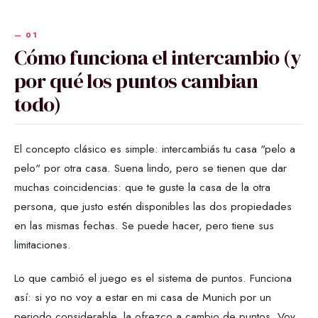
Cómo funciona el intercambio (y
por qué los puntos cambian
todo)
El concepto clásico es simple: intercambiás tu casa "pelo a
pelo" por otra casa. Suena lindo, pero se tienen que dar
muchas coincidencias: que te guste la casa de la otra
persona, que justo estén disponibles las dos propiedades
en las mismas fechas. Se puede hacer, pero tiene sus
limitaciones.
Lo que cambió el juego es el sistema de puntos. Funciona
así: si yo no voy a estar en mi casa de Munich por un
periodo considerable, la ofrezco a cambio de puntos. Voy