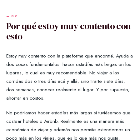
Por qué estoy muy contento con
esto
Estoy muy contento con la plataforma que encontré. Ayuda a
dos cosas fundamentales: hacer estadías más largas en los
lugares, lo cual es muy recomendable. No viajar a las
corridas dos o tres días acá y allá, sino tirarte siete días,
dos semanas, conocer realmente el lugar. Y por supuesto,
ahorrar en costos.
No podríamos hacer estadías más largas si tuviésemos que
costear hoteles o Airbnb. Realmente es una manera más
económica de viajar y además nos permite extendernos un
poco más en los viajes, que es lo que más nos gusta.