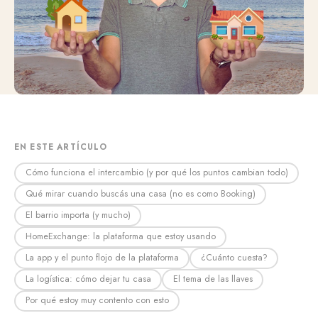
EN ESTE ARTÍCULO
Cómo funciona el intercambio (y por qué los puntos cambian todo)
Qué mirar cuando buscás una casa (no es como Booking)
El barrio importa (y mucho)
HomeExchange: la plataforma que estoy usando
La app y el punto flojo de la plataforma
¿Cuánto cuesta?
La logística: cómo dejar tu casa
El tema de las llaves
Por qué estoy muy contento con esto