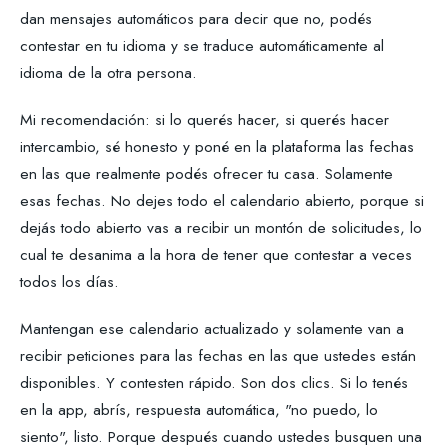
dan mensajes automáticos para decir que no, podés
contestar en tu idioma y se traduce automáticamente al
idioma de la otra persona.
Mi recomendación: si lo querés hacer, si querés hacer
intercambio, sé honesto y poné en la plataforma las fechas
en las que realmente podés ofrecer tu casa. Solamente
esas fechas. No dejes todo el calendario abierto, porque si
dejás todo abierto vas a recibir un montón de solicitudes, lo
cual te desanima a la hora de tener que contestar a veces
todos los días.
Mantengan ese calendario actualizado y solamente van a
recibir peticiones para las fechas en las que ustedes están
disponibles. Y contesten rápido. Son dos clics. Si lo tenés
en la app, abrís, respuesta automática, "no puedo, lo
siento", listo. Porque después cuando ustedes busquen una