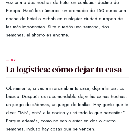
vez una o dos noches de hotel en cualquier destino de
Europa. Hacé los números: un promedio de 150 euros una
noche de hotel o Airbnb en cualquier ciudad europea de
las más importantes. Si te quedás una semana, dos
semanas, el ahorro es enorme.
La logística: cómo dejar tu casa
Obviamente, si vas a intercambiar tu casa, déjala limpia. Es
básico. Después es recomendable dejar las camas hechas,
un juego de sábanas, un juego de toallas. Hay gente que te
dice: "Mirá, entrá a la cocina y usá todo lo que necesites".
Porque además, como no van a estar en dos o cuatro
semanas, incluso hay cosas que se vencen.