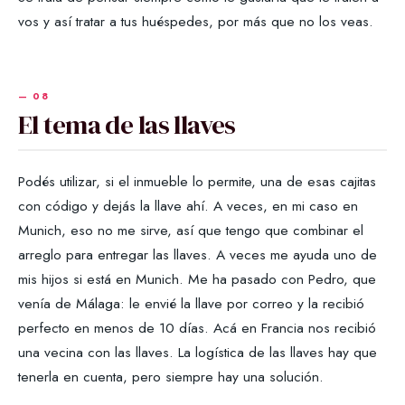
vos y así tratar a tus huéspedes, por más que no los veas.
El tema de las llaves
Podés utilizar, si el inmueble lo permite, una de esas cajitas
con código y dejás la llave ahí. A veces, en mi caso en
Munich, eso no me sirve, así que tengo que combinar el
arreglo para entregar las llaves. A veces me ayuda uno de
mis hijos si está en Munich. Me ha pasado con Pedro, que
venía de Málaga: le envié la llave por correo y la recibió
perfecto en menos de 10 días. Acá en Francia nos recibió
una vecina con las llaves. La logística de las llaves hay que
tenerla en cuenta, pero siempre hay una solución.