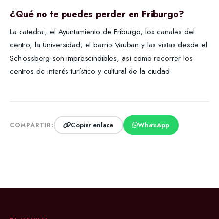
¿Qué no te puedes perder en Friburgo?
La catedral, el Ayuntamiento de Friburgo, los canales del
centro, la Universidad, el barrio Vauban y las vistas desde el
Schlossberg son imprescindibles, así como recorrer los
centros de interés turístico y cultural de la ciudad.
Copiar enlace
WhatsApp
COMPARTIR: