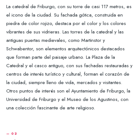
La catedral de Friburgo, con su torre de casi 117 metros, es
el icono de la ciudad. Su fachada gótica, construida en
piedra de color rojizo, destaca por el color y los colores
vibrantes de sus vidrieras. Las torres de la catedral y las
antiguas puertas medievales, como Martinstor y
Schwabentor, son elementos arquitectónicos destacados
que forman parte del paisaje urbano. La Plaza de la
Catedral y el casco antiguo, con sus fachadas restauradas y
centros de interés turístico y cultural, forman el corazón de
la ciudad, siempre lleno de vida, mercados y visitantes.
Otros puntos de interés son el Ayuntamiento de Friburgo, la
Universidad de Friburgo y el Museo de los Agustinos, con
una colección fascinante de arte religioso.