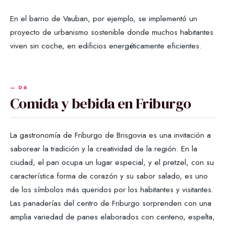
En el barrio de Vauban, por ejemplo, se implementó un
proyecto de urbanismo sostenible donde muchos habitantes
viven sin coche, en edificios energéticamente eficientes.
Comida y bebida en Friburgo
La gastronomía de Friburgo de Brisgovia es una invitación a
saborear la tradición y la creatividad de la región. En la
ciudad, el pan ocupa un lugar especial, y el pretzel, con su
característica forma de corazón y su sabor salado, es uno
de los símbolos más queridos por los habitantes y visitantes.
Las panaderías del centro de Friburgo sorprenden con una
amplia variedad de panes elaborados con centeno, espelta,