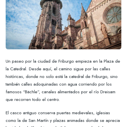
Un paseo por la ciudad de Friburgo empieza en la Plaza de
la Catedral. Desde aquí, el camino sigue por las calles
históricas, donde no solo está la catedral de Friburgo, sino
también calles adoquinadas con agua corriendo por los
famosos “Bächle”, canales alimentados por el río Dreisam
que recorren todo el centro.
El casco antiguo conserva puertas medievales, iglesias
como la de San Martín y plazas animadas donde se aprecia