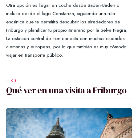
Otra opción es llegar en coche desde Baden-Baden o
incluso desde el lago Constanza, siguiendo una ruta
escénica que te permitirá descubrir los alrededores de
Friburgo y planificar tu propio itinerario por la Selva Negra.
La estación central de tren conecta con muchas ciudades
alemanas y europeas, por lo que también es muy cómodo
viajar en transporte público.
Qué ver en una visita a Friburgo