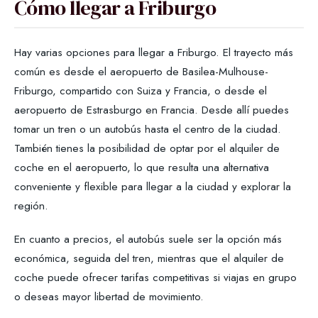
Cómo llegar a Friburgo
Hay varias opciones para llegar a Friburgo. El trayecto más
común es desde el aeropuerto de Basilea-Mulhouse-
Friburgo, compartido con Suiza y Francia, o desde el
aeropuerto de Estrasburgo en Francia. Desde allí puedes
tomar un tren o un autobús hasta el centro de la ciudad.
También tienes la posibilidad de optar por el alquiler de
coche en el aeropuerto, lo que resulta una alternativa
conveniente y flexible para llegar a la ciudad y explorar la
región.
En cuanto a precios, el autobús suele ser la opción más
económica, seguida del tren, mientras que el alquiler de
coche puede ofrecer tarifas competitivas si viajas en grupo
o deseas mayor libertad de movimiento.