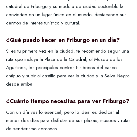
catedral de Friburgo y su modelo de ciudad sostenible la
convierten en un lugar único en el mundo, destacando sus
centros de interés turístico y cultural.
¿Qué puedo hacer en Friburgo en un día?
Si es tu primera vez en la ciudad, te recomiendo seguir una
ruta que incluya la Plaza de la Catedral, el Museo de los
Agustinos, los principales centros históricos del casco
antiguo y subir al castillo para ver la ciudad y la Selva Negra
desde arriba.
¿Cuánto tiempo necesitas para ver Friburgo?
Con un día ves lo esencial, pero lo ideal es dedicar al
menos dos días para disfrutar de sus plazas, museos y rutas
de senderismo cercanas.