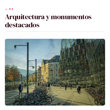
Arquitectura y monumentos
destacados