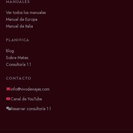
MANUALES
Ver todos los manuales
Manual de Europa
Manual de Italia
PLANIFICA
Blog
Sobre Matias
Consultoría 1·1
CONTACTO
info@vivodeviajes.com
Canal de YouTube
Reservar consultoría 1·1