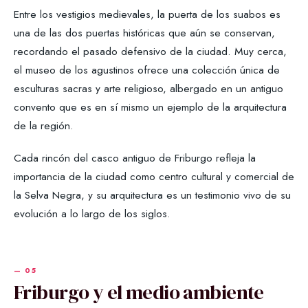
Entre los vestigios medievales, la puerta de los suabos es
una de las dos puertas históricas que aún se conservan,
recordando el pasado defensivo de la ciudad. Muy cerca,
el museo de los agustinos ofrece una colección única de
esculturas sacras y arte religioso, albergado en un antiguo
convento que es en sí mismo un ejemplo de la arquitectura
de la región.
Cada rincón del casco antiguo de Friburgo refleja la
importancia de la ciudad como centro cultural y comercial de
la Selva Negra, y su arquitectura es un testimonio vivo de su
evolución a lo largo de los siglos.
Friburgo y el medio ambiente