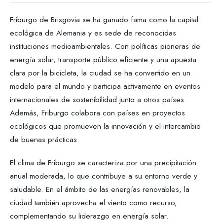
Friburgo de Brisgovia se ha ganado fama como la capital
ecológica de Alemania y es sede de reconocidas
instituciones medioambientales. Con políticas pioneras de
energía solar, transporte público eficiente y una apuesta
clara por la bicicleta, la ciudad se ha convertido en un
modelo para el mundo y participa activamente en eventos
internacionales de sostenibilidad junto a otros países.
Además, Friburgo colabora con países en proyectos
ecológicos que promueven la innovación y el intercambio
de buenas prácticas.
El clima de Friburgo se caracteriza por una precipitación
anual moderada, lo que contribuye a su entorno verde y
saludable. En el ámbito de las energías renovables, la
ciudad también aprovecha el viento como recurso,
complementando su liderazgo en energía solar.