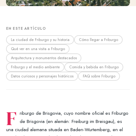
EN ESTE ARTÍCULO
La ciudad de Friburgo y su historia
Cómo llegar a Friburgo
Qué ver en una visita a Friburgo
Arquitectura y monumentos destacados
Friburgo y el medio ambiente
Comida y bebida en Friburgo
Datos curiosos y personajes históricos
FAQ sobre Friburgo
F
riburgo de Brisgovia, cuyo nombre oficial es Friburgo
de Brisgovia (en alemán: Freiburg im Breisgau), es
una ciudad alemana situada en Baden-Wurtemberg, en el