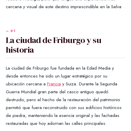
cercana y visual de este destino imprescindible en la Selva
La ciudad de Friburgo y su
historia
La ciudad de Friburgo fue fundada en la Edad Media y
desde entonces ha sido un lugar estratégico por su
ubicación cercana a
Francia
y Suiza. Durante la Segunda
Guerra Mundial gran parte del casco antiguo quedó
destruido, pero el hecho de la restauración del patrimonio
permitió que fuera reconstruido con sus edificios históricos
de piedra, manteniendo la esencia original y las fachadas
restauradas que hoy adornan las calles principales.