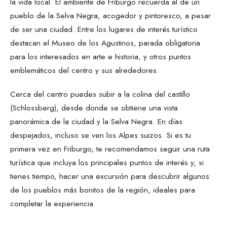
la vida local. El ambiente de Friburgo recuerda al de un
pueblo de la Selva Negra, acogedor y pintoresco, a pesar
de ser una ciudad. Entre los lugares de interés turístico
destacan el Museo de los Agustinos, parada obligatoria
para los interesados en arte e historia, y otros puntos
emblemáticos del centro y sus alrededores.
Cerca del centro puedes subir a la colina del castillo
(Schlossberg), desde donde se obtiene una vista
panorámica de la ciudad y la Selva Negra. En días
despejados, incluso se ven los Alpes suizos. Si es tu
primera vez en Friburgo, te recomendamos seguir una ruta
turística que incluya los principales puntos de interés y, si
tienes tiempo, hacer una excursión para descubrir algunos
de los pueblos más bonitos de la región, ideales para
completar la experiencia.