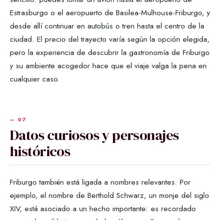
Estrasburgo o el aeropuerto de Basilea-Mulhouse-Friburgo, y
desde allí continuar en autobús o tren hasta el centro de la
ciudad. El precio del trayecto varía según la opción elegida,
pero la experiencia de descubrir la gastronomía de Friburgo
y su ambiente acogedor hace que el viaje valga la pena en
cualquier caso.
Datos curiosos y personajes
históricos
Friburgo también está ligada a nombres relevantes. Por
ejemplo, el nombre de Berthold Schwarz, un monje del siglo
XIV, está asociado a un hecho importante: es recordado