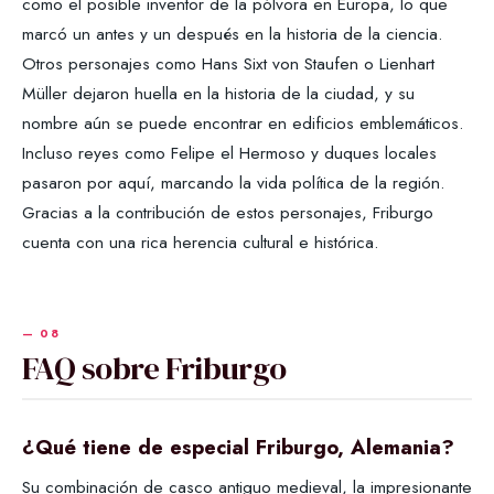
como el posible inventor de la pólvora en Europa, lo que
marcó un antes y un después en la historia de la ciencia.
Otros personajes como Hans Sixt von Staufen o Lienhart
Müller dejaron huella en la historia de la ciudad, y su
nombre aún se puede encontrar en edificios emblemáticos.
Incluso reyes como Felipe el Hermoso y duques locales
pasaron por aquí, marcando la vida política de la región.
Gracias a la contribución de estos personajes, Friburgo
cuenta con una rica herencia cultural e histórica.
FAQ sobre Friburgo
¿Qué tiene de especial Friburgo, Alemania?
Su combinación de casco antiguo medieval, la impresionante