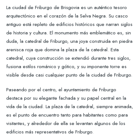
La ciudad de Friburgo de Brisgovia es un auténtico tesoro
arquitectónico en el corazón de la Selva Negra. Su casco
antiguo está repleto de edificios históricos que narran siglos
de historia y cultura. El monumento más emblemático es, sin
duda, la catedral de Friburgo, una joya construida en piedra
arenisca roja que domina la plaza de la catedral. Esta
catedral, cuya construcción se extendió durante tres siglos,
fusiona estilos románico y gótico, y su imponente torre es
visible desde casi cualquier punto de la ciudad de Friburgo.
Paseando por el centro, el ayuntamiento de Friburgo
destaca por su elegante fachada y su papel central en la
vida de la ciudad. La plaza de la catedral, siempre animada,
es el punto de encuentro tanto para habitantes como para
visitantes, y alrededor de ella se levantan algunos de los
edificios más representativos de Friburgo.