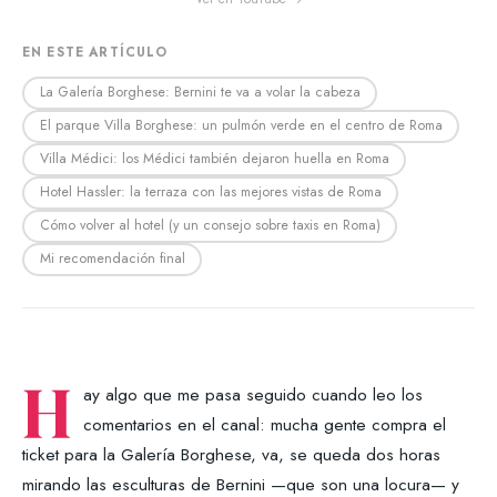
EN ESTE ARTÍCULO
La Galería Borghese: Bernini te va a volar la cabeza
El parque Villa Borghese: un pulmón verde en el centro de Roma
Villa Médici: los Médici también dejaron huella en Roma
Hotel Hassler: la terraza con las mejores vistas de Roma
Cómo volver al hotel (y un consejo sobre taxis en Roma)
Mi recomendación final
H
ay algo que me pasa seguido cuando leo los
comentarios en el canal: mucha gente compra el
ticket para la Galería Borghese, va, se queda dos horas
mirando las esculturas de Bernini —que son una locura— y