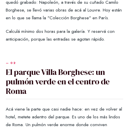
quedó grabado: Napoleón, a través de su cuñado Camilo
Borghese, se llevó varias obras de acá al Louvre. Hoy están
en lo que se llama la "Colección Borghese" en París.
Calculá mínimo dos horas para la galería. Y reservá con
anticipación, porque las entradas se agotan rápido.
El parque Villa Borghese: un
pulmón verde en el centro de
Roma
Acá viene la parte que casi nadie hace: en vez de volver al
hotel, metete adentro del parque. Es uno de los más lindos
de Roma. Un pulmón verde enorme donde conviven