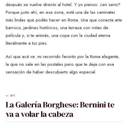
después se vuelve directo al hotel. Y yo pienso: ¿en serio?
Porque justo ahí, en esa zona, está una de las caminatas
más lindas que podés hacer en Roma. Una que conecta arte
barroco, jardines históricos, una terraza con vistas de
película y, si te animás, una copa con la ciudad eterna
literalmente a tus pies.
Así que acá va: mi recorrido favorito por la Roma elegante,
la que no sale en las postales pero que te deja con esa
sensación de haber descubierto algo especial.
La Galería Borghese: Bernini te
va a volar la cabeza