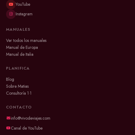
YouTube
Instagram
MANUALES
Ver todos los manuales
Manual de Europa
Manual de Italia
PLANIFICA
Blog
Sobre Matias
Consultoría 1·1
CONTACTO
info@vivodeviajes.com
Canal de YouTube