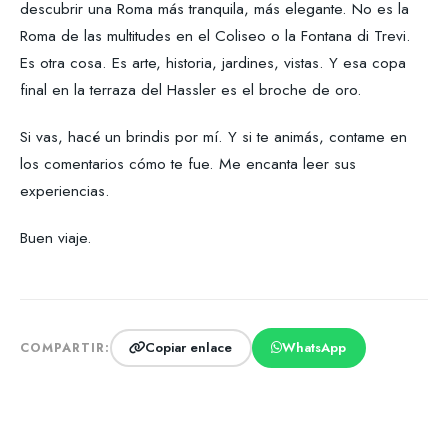
descubrir una Roma más tranquila, más elegante. No es la
Roma de las multitudes en el Coliseo o la Fontana di Trevi.
Es otra cosa. Es arte, historia, jardines, vistas. Y esa copa
final en la terraza del Hassler es el broche de oro.
Si vas, hacé un brindis por mí. Y si te animás, contame en
los comentarios cómo te fue. Me encanta leer sus
experiencias.
Buen viaje.
Copiar enlace
WhatsApp
COMPARTIR: