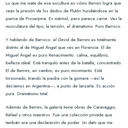
Lo que me mata de esa escultura es cómo Bernini logra que
veas la presión de los dedos de Plutón hundiéndose en la
pierna de Proserpina. Es mármol, pero parece carne. Ves la
musculatura del tipo, la tensión, el dramatismo. Puro Barroco.
Y hablando de Barroco: el
David
de Bernini es totalmente
distinto al de Miguel Ángel que ves en Florencia. El de
Miguel Ángel es puro Renacimiento: calma, equilibrio,
belleza ideal. Está tranquilo antes de la batalla, concentrado.
El de Bernini, en cambio, es puro movimiento. Está
torsionado, tirando la piedra con la gomera —así le
decíamos en Argentina—, a punto de lanzarla. Es acción
pura. Dramatismo total.
Además de Bernini, la galería tiene obras de Caravaggio,
Rafael y otros maestros. Fue una colección privada que
también era una declaración de poder. Un dato que me