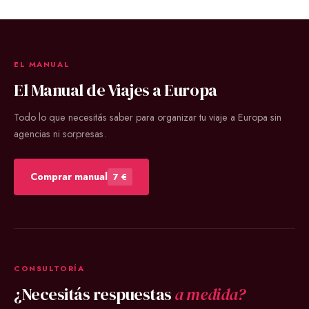
EL MANUAL
El Manual de Viajes a Europa
Todo lo que necesitás saber para organizar tu viaje a Europa sin
agencias ni sorpresas.
Comprar manual
7 €
CONSULTORÍA
¿Necesitás respuestas
a medida?