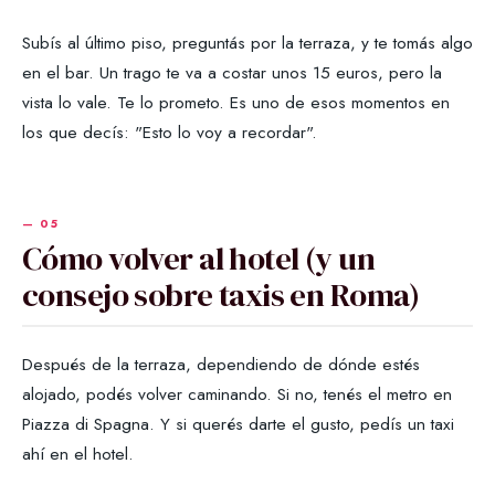
Subís al último piso, preguntás por la terraza, y te tomás algo
en el bar. Un trago te va a costar unos 15 euros, pero la
vista lo vale. Te lo prometo. Es uno de esos momentos en
los que decís: "Esto lo voy a recordar".
Cómo volver al hotel (y un
consejo sobre taxis en Roma)
Después de la terraza, dependiendo de dónde estés
alojado, podés volver caminando. Si no, tenés el metro en
Piazza di Spagna. Y si querés darte el gusto, pedís un taxi
ahí en el hotel.