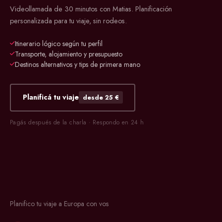
Videollamada de 30 minutos con Matias. Planificación
personalizada para tu viaje, sin rodeos.
Itinerario lógico según tu perfil
Transporte, alojamiento y presupuesto
Destinos alternativos y tips de primera mano
Planificá tu viaje
desde 25 €
Pagás después de la charla · Respondo en 24 h
Planifico tu viaje a Europa con vos