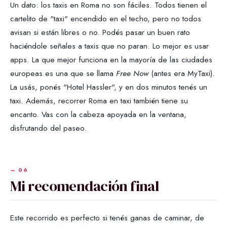
Un dato: los taxis en Roma no son fáciles. Todos tienen el
cartelito de "taxi" encendido en el techo, pero no todos
avisan si están libres o no. Podés pasar un buen rato
haciéndole señales a taxis que no paran. Lo mejor es usar
apps. La que mejor funciona en la mayoría de las ciudades
europeas es una que se llama
Free Now
(antes era MyTaxi).
La usás, ponés "Hotel Hassler", y en dos minutos tenés un
taxi. Además, recorrer Roma en taxi también tiene su
encanto. Vas con la cabeza apoyada en la ventana,
disfrutando del paseo.
Mi recomendación final
Este recorrido es perfecto si tenés ganas de caminar, de