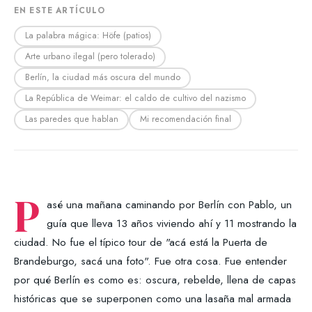
EN ESTE ARTÍCULO
La palabra mágica: Höfe (patios)
Arte urbano ilegal (pero tolerado)
Berlín, la ciudad más oscura del mundo
La República de Weimar: el caldo de cultivo del nazismo
Las paredes que hablan
Mi recomendación final
P
asé una mañana caminando por Berlín con Pablo, un
guía que lleva 13 años viviendo ahí y 11 mostrando la
ciudad. No fue el típico tour de "acá está la Puerta de
Brandeburgo, sacá una foto". Fue otra cosa. Fue entender
por qué Berlín es como es: oscura, rebelde, llena de capas
históricas que se superponen como una lasaña mal armada