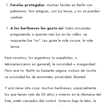
Farolas protegidas
: muchas farolas en Berlín son
patrimonio. Son antiguas, con luz tenue, y no se pueden
cambiar.
A los berlineses les gusta así
: hubo encuestas
preguntando si querían más luz en las calles. La
respuesta fue "no". Les gusta la vida oscura, la vida
terme
.
Para nosotros, los argentinos (o españoles, o
latinoamericanos en general), la oscuridad = inseguridad.
Pero acá no. Berlín es bastante segura, incluso de noche.
La oscuridad les da anonimato, privacidad, libertad.
Y acá viene otra cosa: muchos berlineses, especialmente
los que tienen más de 50 años y vivieron en la Alemania del
Este, están cansados del control. Vivieron bajo la Stasi, la