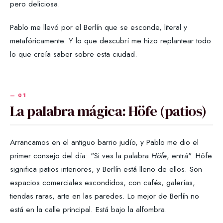
pero deliciosa.
Pablo me llevó por el Berlín que se esconde, literal y
metafóricamente. Y lo que descubrí me hizo replantear todo
lo que creía saber sobre esta ciudad.
La palabra mágica: Höfe (patios)
Arrancamos en el antiguo barrio judío, y Pablo me dio el
primer consejo del día: "Si ves la palabra
Höfe
, entrá". Höfe
significa patios interiores, y Berlín está lleno de ellos. Son
espacios comerciales escondidos, con cafés, galerías,
tiendas raras, arte en las paredes. Lo mejor de Berlín no
está en la calle principal. Está bajo la alfombra.