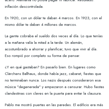
inflación descontrolada.
En 1920, con un dólar te daban 4 marcos. En 1923, con el
mismo dólar te daban 4 millones de marcos.
La gente cobraba el sueldo dos veces al día. Lo que tenías
a la mañana valía la mitad a la tarde. Un alemán,
acostumbrado a ahorrar y planificar, tuvo que vivir al día.
Eso rompió por completo su forma de pensar.
¿Y en qué gastaban? En pasarlo bien. En lugares como
Clärchens Ballhaus, donde había jazz, cabaret, fiestas que
no terminaban nunca. Los nazis después consideraron esa
música "degenerada" y empezaron a censurar. Hubo fiestas
clandestinas con claves en la puerta para evitar la clausura.
Pablo me mostró puertas en las paredes. El edificio era más