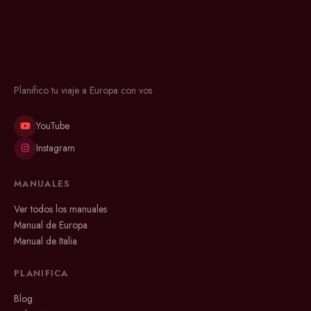
Planifico tu viaje a Europa con vos
YouTube
Instagram
MANUALES
Ver todos los manuales
Manual de Europa
Manual de Italia
PLANIFICA
Blog