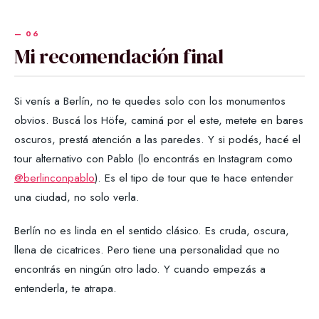
Mi recomendación final
Si venís a Berlín, no te quedes solo con los monumentos
obvios. Buscá los Höfe, caminá por el este, metete en bares
oscuros, prestá atención a las paredes. Y si podés, hacé el
tour alternativo con Pablo (lo encontrás en Instagram como
@berlinconpablo
). Es el tipo de tour que te hace entender
una ciudad, no solo verla.
Berlín no es linda en el sentido clásico. Es cruda, oscura,
llena de cicatrices. Pero tiene una personalidad que no
encontrás en ningún otro lado. Y cuando empezás a
entenderla, te atrapa.