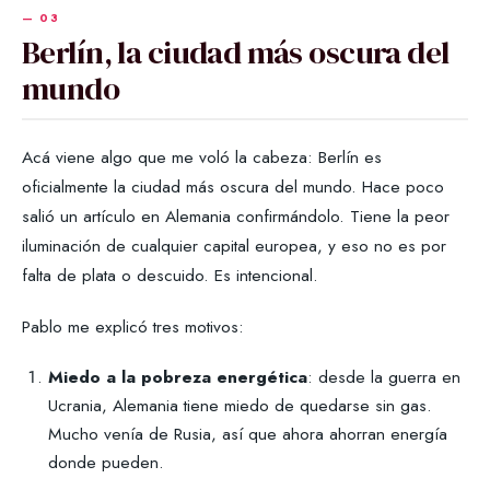
Berlín, la ciudad más oscura del
mundo
Acá viene algo que me voló la cabeza: Berlín es
oficialmente la ciudad más oscura del mundo. Hace poco
salió un artículo en Alemania confirmándolo. Tiene la peor
iluminación de cualquier capital europea, y eso no es por
falta de plata o descuido. Es intencional.
Pablo me explicó tres motivos:
Miedo a la pobreza energética
: desde la guerra en
Ucrania, Alemania tiene miedo de quedarse sin gas.
Mucho venía de Rusia, así que ahora ahorran energía
donde pueden.