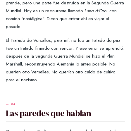
grande, pero una parte fue destruida en la Segunda Guerra
Mundial. Hoy es un restaurante llamado
Luna d'Oro
, con
comida "nostálgica". Dicen que entrar ahí es viajar al
pasado.
El Tratado de Versalles, para mí, no fue un tratado de paz.
Fue un tratado firmado con rencor. Y ese error se aprendió:
después de la Segunda Guerra Mundial se hizo el Plan
Marshall, reconstruyendo Alemania lo antes posible. No
querían otro Versalles. No querían otro caldo de cultivo
para el nazismo.
Las paredes que hablan