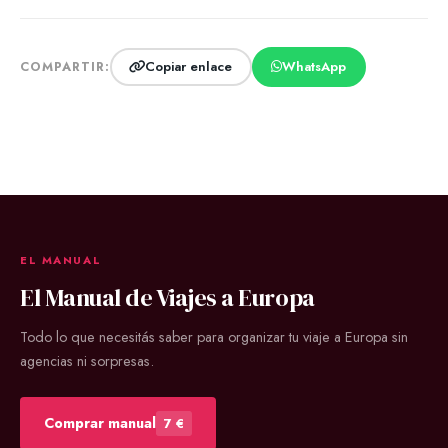
Copiar enlace
WhatsApp
COMPARTIR:
EL MANUAL
El Manual de Viajes a Europa
Todo lo que necesitás saber para organizar tu viaje a Europa sin
agencias ni sorpresas.
Comprar manual
7 €