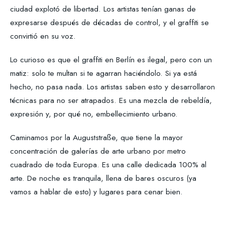
ciudad explotó de libertad. Los artistas tenían ganas de
expresarse después de décadas de control, y el graffiti se
convirtió en su voz.
Lo curioso es que el graffiti en Berlín es ilegal, pero con un
matiz: solo te multan si te agarran haciéndolo. Si ya está
hecho, no pasa nada. Los artistas saben esto y desarrollaron
técnicas para no ser atrapados. Es una mezcla de rebeldía,
expresión y, por qué no, embellecimiento urbano.
Caminamos por la Auguststraße, que tiene la mayor
concentración de galerías de arte urbano por metro
cuadrado de toda Europa. Es una calle dedicada 100% al
arte. De noche es tranquila, llena de bares oscuros (ya
vamos a hablar de esto) y lugares para cenar bien.