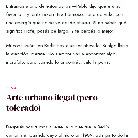
Entramos a uno de estos patios —Pablo dijo que era su
favorito— y tenía razón. Era hermoso, lleno de vida, con
una energía que no se ve desde afuera. Si no sabés qué
significa Höfe, pasás de largo. Y te perdés lo mejor.
Mi conclusión: en Berlín hay que ser atrevido. Si algo llama
la atención, metete. No siempre vas a encontrar algo
increíble, pero cuando lo encontrás, vale la pena.
Arte urbano ilegal (pero
tolerado)
Después nos fuimos al este, a lo que fue la Berlín
comunista. Cuando cayó el muro en 1989, esta parte de la