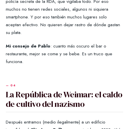
policía secreta de la RDA, que vigilaba todo. Por eso
muchos no tienen redes sociales, algunos ni siquiera
smartphone. Y por eso también muchos lugares solo
aceptan efectivo. No quieren dejar rastro de dónde gastan
su plata.
Mi consejo de Pablo
: cuanto más oscuro el bar o
restaurante, mejor se come y se bebe. Es un truco que
funciona.
La República de Weimar: el caldo
de cultivo del nazismo
Después entramos (medio ilegalmente) a un edificio