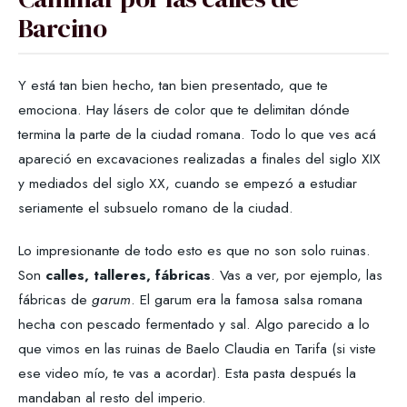
Barcino
Y está tan bien hecho, tan bien presentado, que te
emociona. Hay lásers de color que te delimitan dónde
termina la parte de la ciudad romana. Todo lo que ves acá
apareció en excavaciones realizadas a finales del siglo XIX
y mediados del siglo XX, cuando se empezó a estudiar
seriamente el subsuelo romano de la ciudad.
Lo impresionante de todo esto es que no son solo ruinas.
Son
calles, talleres, fábricas
. Vas a ver, por ejemplo, las
fábricas de
garum
. El garum era la famosa salsa romana
hecha con pescado fermentado y sal. Algo parecido a lo
que vimos en las ruinas de Baelo Claudia en Tarifa (si viste
ese video mío, te vas a acordar). Esta pasta después la
mandaban al resto del imperio.