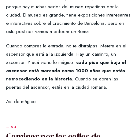
porque hay muchas sedes del museo repartidas por la
ciudad. El museo es grande, tiene exposiciones interesantes
e interactivas sobre el crecimiento de Barcelona, pero en
este post nos vamos a enfocar en Roma.
Cuando compres la entrada, no te distraigas. Metete en el
ascensor que está a la izquierda. Hay un caminito, un
ascensor. Y acá viene lo mágico:
cada piso que baja el
ascensor está marcado como 1000 años que estás
retrocediendo en la historia
. Cuando se abren las
puertas del ascensor, estás en la ciudad romana.
Así de mágico.
Caminar por las calles de