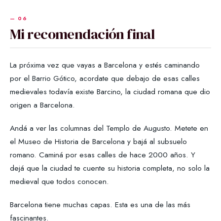
Mi recomendación final
La próxima vez que vayas a Barcelona y estés caminando
por el Barrio Gótico, acordate que debajo de esas calles
medievales todavía existe Barcino, la ciudad romana que dio
origen a Barcelona.
Andá a ver las columnas del Templo de Augusto. Metete en
el Museo de Historia de Barcelona y bajá al subsuelo
romano. Caminá por esas calles de hace 2000 años. Y
dejá que la ciudad te cuente su historia completa, no solo la
medieval que todos conocen.
Barcelona tiene muchas capas. Esta es una de las más
fascinantes.