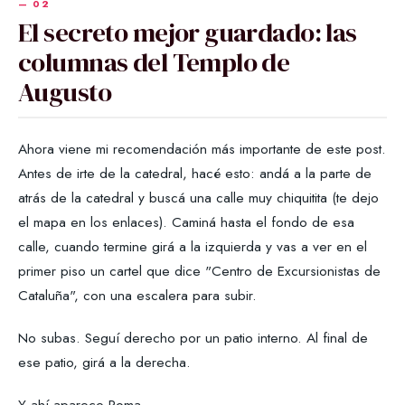
El secreto mejor guardado: las
columnas del Templo de
Augusto
Ahora viene mi recomendación más importante de este post.
Antes de irte de la catedral, hacé esto: andá a la parte de
atrás de la catedral y buscá una calle muy chiquitita (te dejo
el mapa en los enlaces). Caminá hasta el fondo de esa
calle, cuando termine girá a la izquierda y vas a ver en el
primer piso un cartel que dice "Centro de Excursionistas de
Cataluña", con una escalera para subir.
No subas. Seguí derecho por un patio interno. Al final de
ese patio, girá a la derecha.
Y ahí aparece Roma.