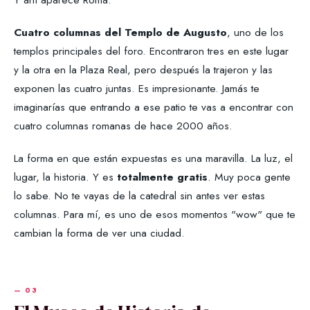
Cuatro columnas del Templo de Augusto
, uno de los
templos principales del foro. Encontraron tres en este lugar
y la otra en la Plaza Real, pero después la trajeron y las
exponen las cuatro juntas. Es impresionante. Jamás te
imaginarías que entrando a ese patio te vas a encontrar con
cuatro columnas romanas de hace 2000 años.
La forma en que están expuestas es una maravilla. La luz, el
lugar, la historia. Y es
totalmente gratis
. Muy poca gente
lo sabe. No te vayas de la catedral sin antes ver estas
columnas. Para mí, es uno de esos momentos "wow" que te
cambian la forma de ver una ciudad.