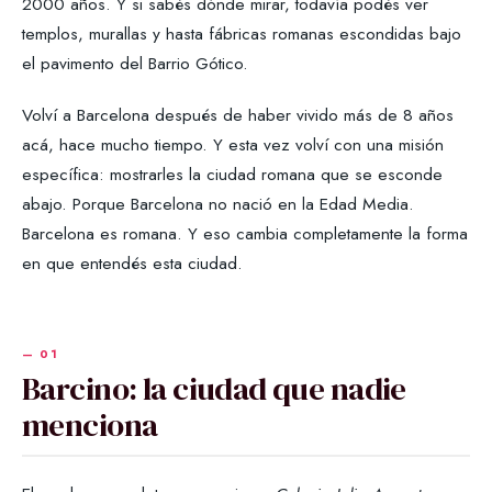
2000 años. Y si sabés dónde mirar, todavía podés ver
templos, murallas y hasta fábricas romanas escondidas bajo
el pavimento del Barrio Gótico.
Volví a Barcelona después de haber vivido más de 8 años
acá, hace mucho tiempo. Y esta vez volví con una misión
específica: mostrarles la ciudad romana que se esconde
abajo. Porque Barcelona no nació en la Edad Media.
Barcelona es romana. Y eso cambia completamente la forma
en que entendés esta ciudad.
Barcino: la ciudad que nadie
menciona