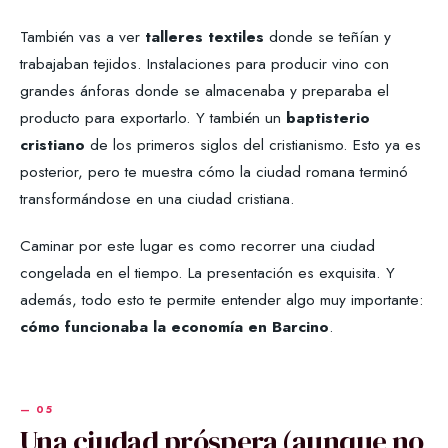
También vas a ver
talleres textiles
donde se teñían y
trabajaban tejidos. Instalaciones para producir vino con
grandes ánforas donde se almacenaba y preparaba el
producto para exportarlo. Y también un
baptisterio
cristiano
de los primeros siglos del cristianismo. Esto ya es
posterior, pero te muestra cómo la ciudad romana terminó
transformándose en una ciudad cristiana.
Caminar por este lugar es como recorrer una ciudad
congelada en el tiempo. La presentación es exquisita. Y
además, todo esto te permite entender algo muy importante:
cómo funcionaba la economía en Barcino
.
Una ciudad próspera (aunque no