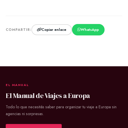
Copiar enlace
WhatsApp
COMPARTIR:
EL MANUAL
El Manual de Viajes a Europa
Todo lo que necesitás saber para organizar tu viaje a Europa sin
agencias ni sorpresas.