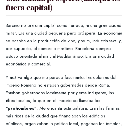
fuera capital)
Barcino no era una capital como Tarraco, ni una gran ciudad
militar. Era una ciudad pequeña pero próspera. La economía
se basaba en la producción de vino, garum, industria textil y,
por supuesto, el comercio marítimo. Barcelona siempre
estuvo orientada al mar, al Mediterráneo. Era una ciudad
económica y comercial.
Y acá va algo que me parece fascinante: las colonias del
Imperio Romano no estaban gobernadas desde Roma.
Estaban gobernadas localmente por gente influyente, las
élites locales, lo que en el imperio se llamaba los
"prohombres"
. Me encanta esta palabra. Eran las familias
más ricas de la ciudad que financiaban los edificios
públicos, organizaban la política local, pagaban los templos,