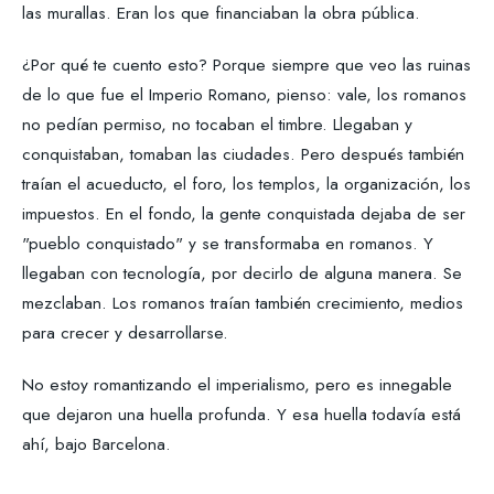
las murallas. Eran los que financiaban la obra pública.
¿Por qué te cuento esto? Porque siempre que veo las ruinas
de lo que fue el Imperio Romano, pienso: vale, los romanos
no pedían permiso, no tocaban el timbre. Llegaban y
conquistaban, tomaban las ciudades. Pero después también
traían el acueducto, el foro, los templos, la organización, los
impuestos. En el fondo, la gente conquistada dejaba de ser
"pueblo conquistado" y se transformaba en romanos. Y
llegaban con tecnología, por decirlo de alguna manera. Se
mezclaban. Los romanos traían también crecimiento, medios
para crecer y desarrollarse.
No estoy romantizando el imperialismo, pero es innegable
que dejaron una huella profunda. Y esa huella todavía está
ahí, bajo Barcelona.