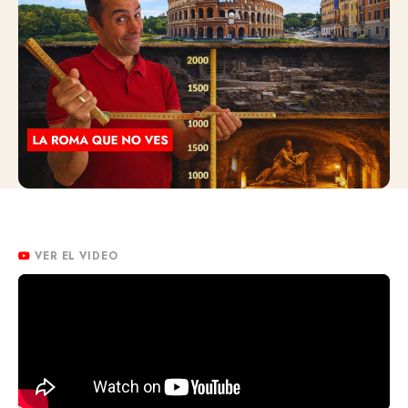
VER EL VIDEO