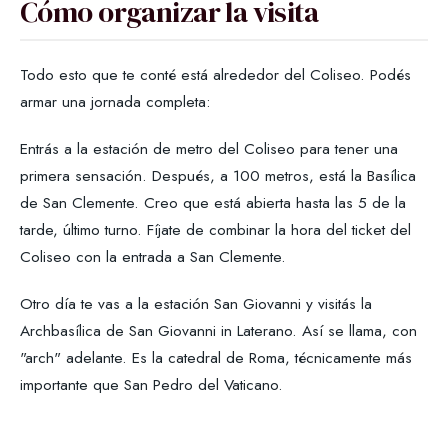
Cómo organizar la visita
Todo esto que te conté está alrededor del Coliseo. Podés
armar una jornada completa:
Entrás a la estación de metro del Coliseo para tener una
primera sensación. Después, a 100 metros, está la Basílica
de San Clemente. Creo que está abierta hasta las 5 de la
tarde, último turno. Fíjate de combinar la hora del ticket del
Coliseo con la entrada a San Clemente.
Otro día te vas a la estación San Giovanni y visitás la
Archbasílica de San Giovanni in Laterano. Así se llama, con
"arch" adelante. Es la catedral de Roma, técnicamente más
importante que San Pedro del Vaticano.