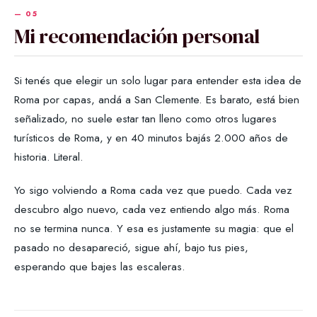
Mi recomendación personal
Si tenés que elegir un solo lugar para entender esta idea de
Roma por capas, andá a San Clemente. Es barato, está bien
señalizado, no suele estar tan lleno como otros lugares
turísticos de Roma, y en 40 minutos bajás 2.000 años de
historia. Literal.
Yo sigo volviendo a Roma cada vez que puedo. Cada vez
descubro algo nuevo, cada vez entiendo algo más. Roma
no se termina nunca. Y esa es justamente su magia: que el
pasado no desapareció, sigue ahí, bajo tus pies,
esperando que bajes las escaleras.