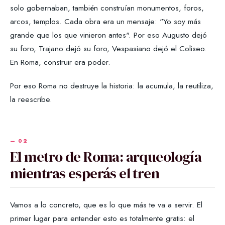
solo gobernaban, también construían monumentos, foros,
arcos, templos. Cada obra era un mensaje: "Yo soy más
grande que los que vinieron antes". Por eso Augusto dejó
su foro, Trajano dejó su foro, Vespasiano dejó el Coliseo.
En Roma, construir era poder.
Por eso Roma no destruye la historia: la acumula, la reutiliza,
la reescribe.
El metro de Roma: arqueología
mientras esperás el tren
Vamos a lo concreto, que es lo que más te va a servir. El
primer lugar para entender esto es totalmente gratis: el