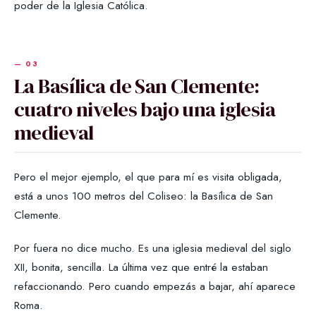
poder de la Iglesia Católica.
La Basílica de San Clemente:
cuatro niveles bajo una iglesia
medieval
Pero el mejor ejemplo, el que para mí es visita obligada,
está a unos 100 metros del Coliseo: la Basílica de San
Clemente.
Por fuera no dice mucho. Es una iglesia medieval del siglo
XII, bonita, sencilla. La última vez que entré la estaban
refaccionando. Pero cuando empezás a bajar, ahí aparece
Roma.