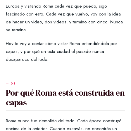
Europa y visitando Roma cada vez que puedo, sigo
fascinado con esto. Cada vez que vuelvo, voy con la idea
de hacer un video, dos videos, y termino con cinco. Nunca
se termina.
Hoy te voy a contar cómo visitar Roma entendiéndola por
capas, y por qué en esta ciudad el pasado nunca
desaparece del todo.
Por qué Roma está construida en
capas
Roma nunca fue demolida del todo. Cada época construyó
encima de la anterior. Cuando excavás, no encontrás un