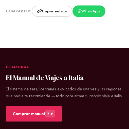
Copiar enlace
WhatsApp
COMPARTIR:
EL MANUAL
El Manual de Viajes a Italia
El sistema de tiers, los trenes explicados de una vez y las regiones
que nadie te recomienda — todo para armar tu propio viaje a Italia.
Comprar manual
7 €