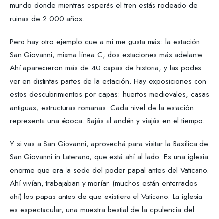
mundo donde mientras esperás el tren estás rodeado de
ruinas de 2.000 años.
Pero hay otro ejemplo que a mí me gusta más: la estación
San Giovanni, misma línea C, dos estaciones más adelante.
Ahí aparecieron más de 40 capas de historia, y las podés
ver en distintas partes de la estación. Hay exposiciones con
estos descubrimientos por capas: huertos medievales, casas
antiguas, estructuras romanas. Cada nivel de la estación
representa una época. Bajás al andén y viajás en el tiempo.
Y si vas a San Giovanni, aprovechá para visitar la Basílica de
San Giovanni in Laterano, que está ahí al lado. Es una iglesia
enorme que era la sede del poder papal antes del Vaticano.
Ahí vivían, trabajaban y morían (muchos están enterrados
ahí) los papas antes de que existiera el Vaticano. La iglesia
es espectacular, una muestra bestial de la opulencia del