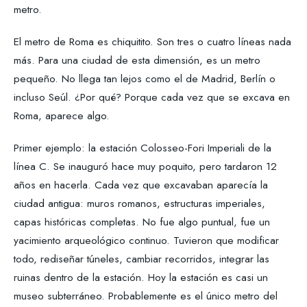
metro.
El metro de Roma es chiquitito. Son tres o cuatro líneas nada
más. Para una ciudad de esta dimensión, es un metro
pequeño. No llega tan lejos como el de Madrid, Berlín o
incluso Seúl. ¿Por qué? Porque cada vez que se excava en
Roma, aparece algo.
Primer ejemplo: la estación Colosseo-Fori Imperiali de la
línea C. Se inauguró hace muy poquito, pero tardaron 12
años en hacerla. Cada vez que excavaban aparecía la
ciudad antigua: muros romanos, estructuras imperiales,
capas históricas completas. No fue algo puntual, fue un
yacimiento arqueológico continuo. Tuvieron que modificar
todo, rediseñar túneles, cambiar recorridos, integrar las
ruinas dentro de la estación. Hoy la estación es casi un
museo subterráneo. Probablemente es el único metro del