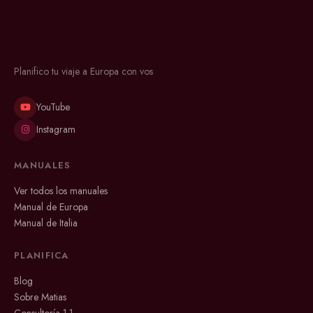
Planifico tu viaje a Europa con vos
YouTube
Instagram
MANUALES
Ver todos los manuales
Manual de Europa
Manual de Italia
PLANIFICA
Blog
Sobre Matias
Consultoría 1·1