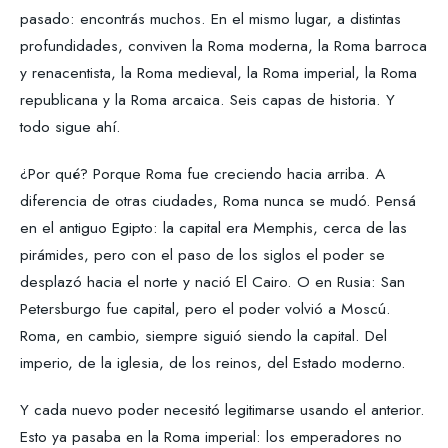
pasado: encontrás muchos. En el mismo lugar, a distintas
profundidades, conviven la Roma moderna, la Roma barroca
y renacentista, la Roma medieval, la Roma imperial, la Roma
republicana y la Roma arcaica. Seis capas de historia. Y
todo sigue ahí.
¿Por qué? Porque Roma fue creciendo hacia arriba. A
diferencia de otras ciudades, Roma nunca se mudó. Pensá
en el antiguo Egipto: la capital era Memphis, cerca de las
pirámides, pero con el paso de los siglos el poder se
desplazó hacia el norte y nació El Cairo. O en Rusia: San
Petersburgo fue capital, pero el poder volvió a Moscú.
Roma, en cambio, siempre siguió siendo la capital. Del
imperio, de la iglesia, de los reinos, del Estado moderno.
Y cada nuevo poder necesitó legitimarse usando el anterior.
Esto ya pasaba en la Roma imperial: los emperadores no