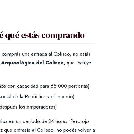
ndé qué estás comprando
 comprás una entrada al Coliseo, no estás
 Arqueológico del Coliseo
, que incluye
 años con capacidad para 65.000 personas)
social de la República y el Imperio)
 y después los emperadores)
 sitios en un período de 24 horas. Pero ojo
z que entraste al Coliseo, no podés volver a