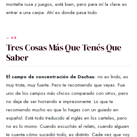
montaña rusa y juegos, está bien, pero para mí la clave es
entrar a una carpa. Ahí es donde pasa todo.
Tres Cosas Más Que Tenés Que
Saber
El campo de concentración de Dachau
: no es lindo, es
muy triste, muy fuerte. Pero te recomiendo que vayas. Fue
uno de los campos más chicos comparado con otros, pero
no deja de ser horrendo e impresionante. Lo que te
recomiendo mucho es que lo hagas con un guiado en
español. Está todo traducido al inglés en los carteles, pero
no es lo mismo. Cuando escuchás el relato, cuando alguien
te cuenta cómo sucedió todo, es distinto. Cada vez que voy