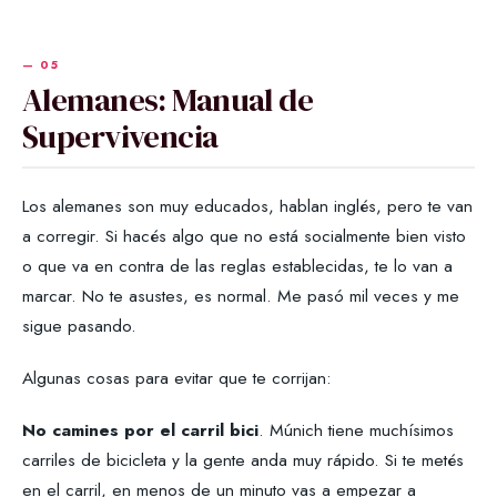
Alemanes: Manual de
Supervivencia
Los alemanes son muy educados, hablan inglés, pero te van
a corregir. Si hacés algo que no está socialmente bien visto
o que va en contra de las reglas establecidas, te lo van a
marcar. No te asustes, es normal. Me pasó mil veces y me
sigue pasando.
Algunas cosas para evitar que te corrijan:
No camines por el carril bici
. Múnich tiene muchísimos
carriles de bicicleta y la gente anda muy rápido. Si te metés
en el carril, en menos de un minuto vas a empezar a