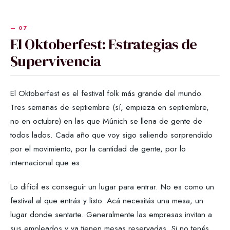
El Oktoberfest: Estrategias de
Supervivencia
El Oktoberfest es el festival folk más grande del mundo.
Tres semanas de septiembre (sí, empieza en septiembre,
no en octubre) en las que Múnich se llena de gente de
todos lados. Cada año que voy sigo saliendo sorprendido
por el movimiento, por la cantidad de gente, por lo
internacional que es.
Lo difícil es conseguir un lugar para entrar. No es como un
festival al que entrás y listo. Acá necesitás una mesa, un
lugar donde sentarte. Generalmente las empresas invitan a
sus empleados y ya tienen mesas reservadas. Si no tenés