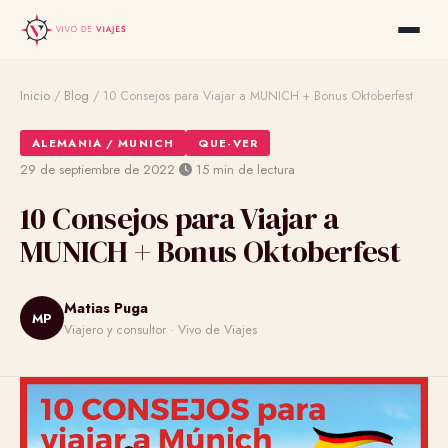
Inicio
/
Blog
/
10 Consejos para Viajar a MUNICH + Bonus Oktoberfest
·
ALEMANIA / MUNICH
QUE-VER
·
29 de septiembre de 2022
15 min de lectura
10 Consejos para Viajar a
MUNICH + Bonus Oktoberfest
Matias Puga
MP
Viajero y consultor · Vivo de Viajes