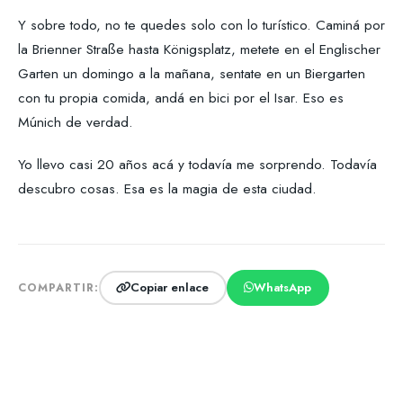
Y sobre todo, no te quedes solo con lo turístico. Caminá por
la Brienner Straße hasta Königsplatz, metete en el Englischer
Garten un domingo a la mañana, sentate en un Biergarten
con tu propia comida, andá en bici por el Isar. Eso es
Múnich de verdad.
Yo llevo casi 20 años acá y todavía me sorprendo. Todavía
descubro cosas. Esa es la magia de esta ciudad.
Copiar enlace
WhatsApp
COMPARTIR: