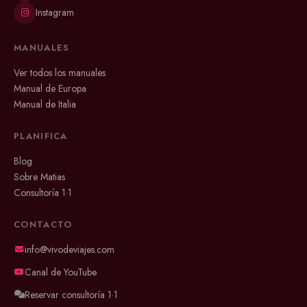
Instagram
MANUALES
Ver todos los manuales
Manual de Europa
Manual de Italia
PLANIFICA
Blog
Sobre Matias
Consultoría 1·1
CONTACTO
info@vivodeviajes.com
Canal de YouTube
Reservar consultoría 1·1