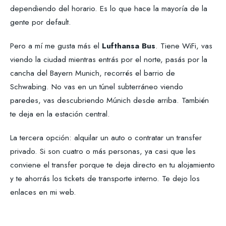
dependiendo del horario. Es lo que hace la mayoría de la
gente por default.
Pero a mí me gusta más el
Lufthansa Bus
. Tiene WiFi, vas
viendo la ciudad mientras entrás por el norte, pasás por la
cancha del Bayern Munich, recorrés el barrio de
Schwabing. No vas en un túnel subterráneo viendo
paredes, vas descubriendo Múnich desde arriba. También
te deja en la estación central.
La tercera opción: alquilar un auto o contratar un transfer
privado. Si son cuatro o más personas, ya casi que les
conviene el transfer porque te deja directo en tu alojamiento
y te ahorrás los tickets de transporte interno. Te dejo los
enlaces en mi web.