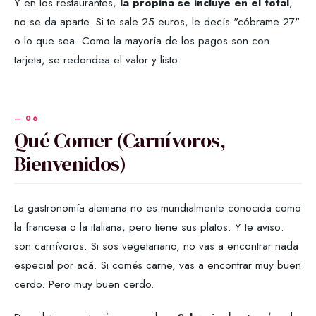
Y en los restaurantes,
la propina se incluye en el total
,
no se da aparte. Si te sale 25 euros, le decís "cóbrame 27"
o lo que sea. Como la mayoría de los pagos son con
tarjeta, se redondea el valor y listo.
Qué Comer (Carnívoros,
Bienvenidos)
La gastronomía alemana no es mundialmente conocida como
la francesa o la italiana, pero tiene sus platos. Y te aviso:
son carnívoros. Si sos vegetariano, no vas a encontrar nada
especial por acá. Si comés carne, vas a encontrar muy buen
cerdo. Pero muy buen cerdo.