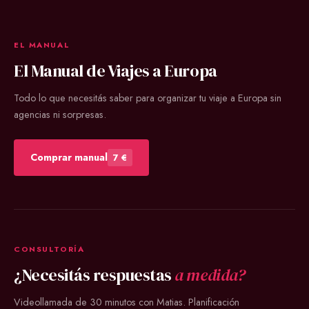
EL MANUAL
El Manual de Viajes a Europa
Todo lo que necesitás saber para organizar tu viaje a Europa sin
agencias ni sorpresas.
Comprar manual
7 €
CONSULTORÍA
¿Necesitás respuestas
a medida?
Videollamada de 30 minutos con Matias. Planificación