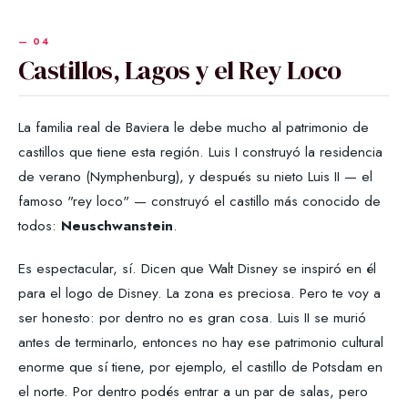
Castillos, Lagos y el Rey Loco
La familia real de Baviera le debe mucho al patrimonio de
castillos que tiene esta región. Luis I construyó la residencia
de verano (Nymphenburg), y después su nieto Luis II — el
famoso "rey loco" — construyó el castillo más conocido de
todos:
Neuschwanstein
.
Es espectacular, sí. Dicen que Walt Disney se inspiró en él
para el logo de Disney. La zona es preciosa. Pero te voy a
ser honesto: por dentro no es gran cosa. Luis II se murió
antes de terminarlo, entonces no hay ese patrimonio cultural
enorme que sí tiene, por ejemplo, el castillo de Potsdam en
el norte. Por dentro podés entrar a un par de salas, pero