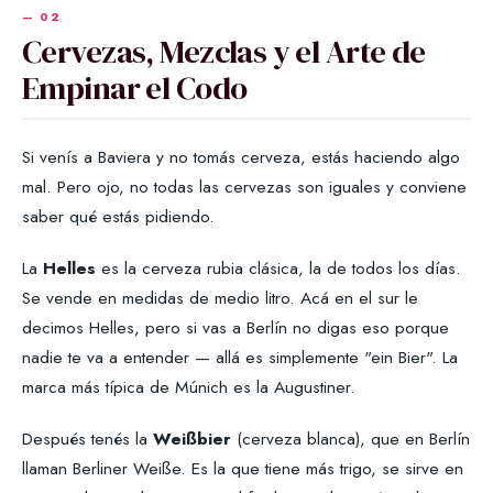
Cervezas, Mezclas y el Arte de
Empinar el Codo
Si venís a Baviera y no tomás cerveza, estás haciendo algo
mal. Pero ojo, no todas las cervezas son iguales y conviene
saber qué estás pidiendo.
La
Helles
es la cerveza rubia clásica, la de todos los días.
Se vende en medidas de medio litro. Acá en el sur le
decimos Helles, pero si vas a Berlín no digas eso porque
nadie te va a entender — allá es simplemente "ein Bier". La
marca más típica de Múnich es la Augustiner.
Después tenés la
Weißbier
(cerveza blanca), que en Berlín
llaman Berliner Weiße. Es la que tiene más trigo, se sirve en