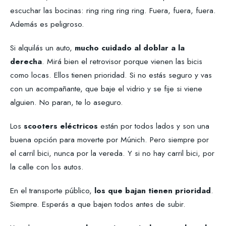
escuchar las bocinas: ring ring ring ring. Fuera, fuera, fuera.
Además es peligroso.
Si alquilás un auto,
mucho cuidado al doblar a la
derecha
. Mirá bien el retrovisor porque vienen las bicis
como locas. Ellos tienen prioridad. Si no estás seguro y vas
con un acompañante, que baje el vidrio y se fije si viene
alguien. No paran, te lo aseguro.
Los
scooters eléctricos
están por todos lados y son una
buena opción para moverte por Múnich. Pero siempre por
el carril bici, nunca por la vereda. Y si no hay carril bici, por
la calle con los autos.
En el transporte público,
los que bajan tienen prioridad
.
Siempre. Esperás a que bajen todos antes de subir.