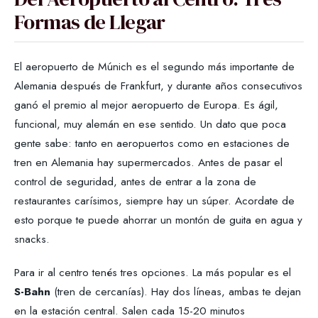
Formas de Llegar
El aeropuerto de Múnich es el segundo más importante de
Alemania después de Frankfurt, y durante años consecutivos
ganó el premio al mejor aeropuerto de Europa. Es ágil,
funcional, muy alemán en ese sentido. Un dato que poca
gente sabe: tanto en aeropuertos como en estaciones de
tren en Alemania hay supermercados. Antes de pasar el
control de seguridad, antes de entrar a la zona de
restaurantes carísimos, siempre hay un súper. Acordate de
esto porque te puede ahorrar un montón de guita en agua y
snacks.
Para ir al centro tenés tres opciones. La más popular es el
S-Bahn
(tren de cercanías). Hay dos líneas, ambas te dejan
en la estación central. Salen cada 15-20 minutos