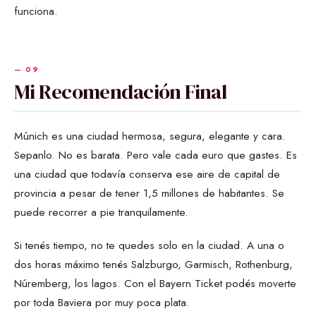
funciona.
Mi Recomendación Final
Múnich es una ciudad hermosa, segura, elegante y cara.
Sepanlo. No es barata. Pero vale cada euro que gastes. Es
una ciudad que todavía conserva ese aire de capital de
provincia a pesar de tener 1,5 millones de habitantes. Se
puede recorrer a pie tranquilamente.
Si tenés tiempo, no te quedes solo en la ciudad. A una o
dos horas máximo tenés Salzburgo, Garmisch, Rothenburg,
Núremberg, los lagos. Con el Bayern Ticket podés moverte
por toda Baviera por muy poca plata.