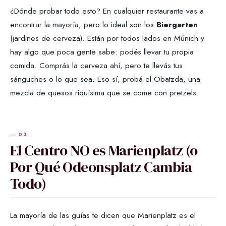
¿Dónde probar todo esto? En cualquier restaurante vas a
encontrar la mayoría, pero lo ideal son los
Biergarten
(jardines de cerveza). Están por todos lados en Múnich y
hay algo que poca gente sabe: podés llevar tu propia
comida. Comprás la cerveza ahí, pero te llevás tus
sánguches o lo que sea. Eso sí, probá el Obatzda, una
mezcla de quesos riquísima que se come con pretzels.
El Centro NO es Marienplatz (o
Por Qué Odeonsplatz Cambia
Todo)
La mayoría de las guías te dicen que Marienplatz es el