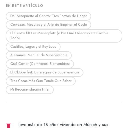
EN ESTE ARTÍCULO
Del Aeropuerto al Centro: Tres Formas de Llegar
Cervezas, Mezclas y el Arte de Empinar el Codo
El Centro NO es Marienplatz (o Por Qué Odeonsplatz Cambia
Todo)
Castillos, Lagos y el Rey Loco
Alemanes: Manual de Supervivencia
Qué Comer (Carnívoros, Bienvenidos)
El Oktoberfest: Estrategias de Supervivencia
Tres Cosas Más Que Tenés Que Saber
Mi Recomendación Final
levo más de 18 años viviendo en Múnich y sus