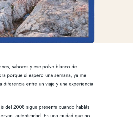
enes, sabores y ese polvo blanco de
hora porque si espero una semana, ya me
a diferencia entre un viaje y una experiencia
isis del 2008 sigue presente cuando hablás
ervan: autenticidad. Es una ciudad que no