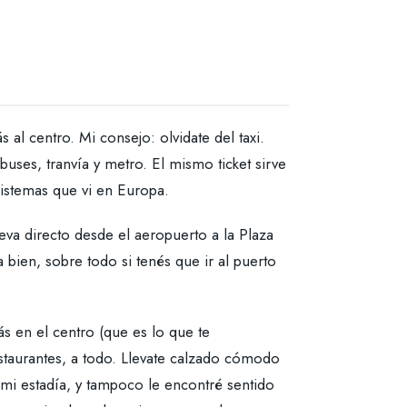
al centro. Mi consejo: olvidate del taxi.
buses, tranvía y metro. El mismo ticket sirve
sistemas que vi en Europa.
eva directo desde el aeropuerto a la Plaza
bien, sobre todo si tenés que ir al puerto
ás en el centro (que es lo que te
staurantes, a todo. Llevate calzado cómodo
mi estadía, y tampoco le encontré sentido